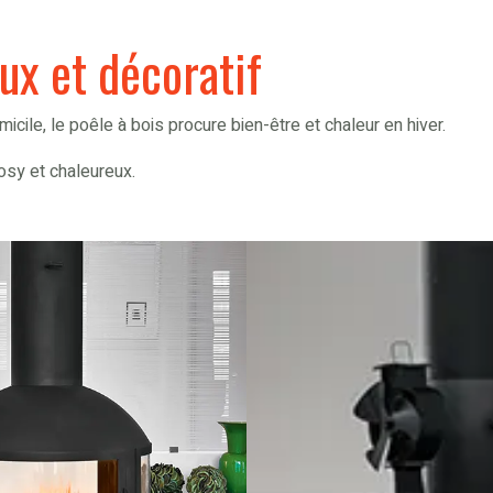
ux et décoratif
micile, le poêle à bois procure bien-être et chaleur en hiver.
osy et chaleureux.