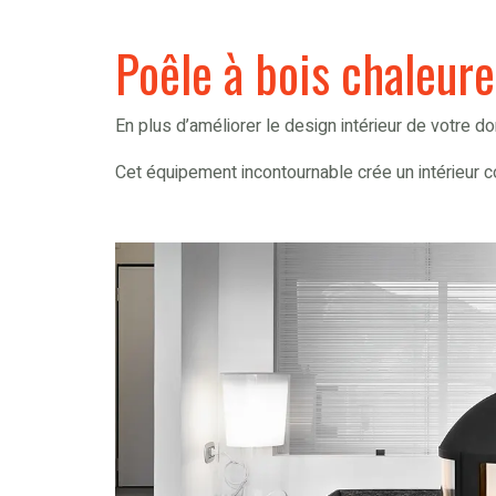
Poêle à bois chaleure
En plus d’améliorer le design intérieur de votre do
Cet équipement incontournable crée un intérieur c