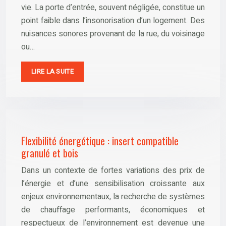
vie. La porte d’entrée, souvent négligée, constitue un
point faible dans l’insonorisation d’un logement. Des
nuisances sonores provenant de la rue, du voisinage
ou…
LIRE LA SUITE
Flexibilité énergétique : insert compatible
granulé et bois
Dans un contexte de fortes variations des prix de
l’énergie et d’une sensibilisation croissante aux
enjeux environnementaux, la recherche de systèmes
de chauffage performants, économiques et
respectueux de l’environnement est devenue une