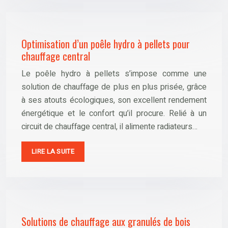
Optimisation d’un poêle hydro à pellets pour
chauffage central
Le poêle hydro à pellets s’impose comme une
solution de chauffage de plus en plus prisée, grâce
à ses atouts écologiques, son excellent rendement
énergétique et le confort qu’il procure. Relié à un
circuit de chauffage central, il alimente radiateurs…
LIRE LA SUITE
Solutions de chauffage aux granulés de bois