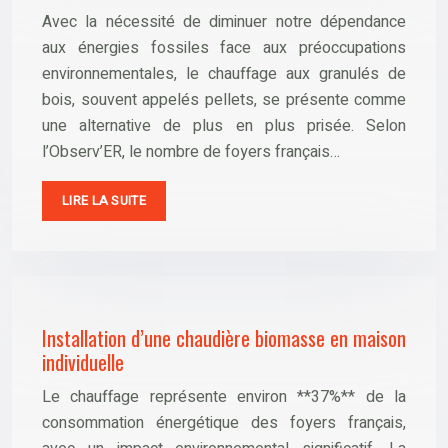
Avec la nécessité de diminuer notre dépendance
aux énergies fossiles face aux préoccupations
environnementales, le chauffage aux granulés de
bois, souvent appelés pellets, se présente comme
une alternative de plus en plus prisée. Selon
l’Observ’ER, le nombre de foyers français…
LIRE LA SUITE
Installation d’une chaudière biomasse en maison
individuelle
Le chauffage représente environ **37%** de la
consommation énergétique des foyers français,