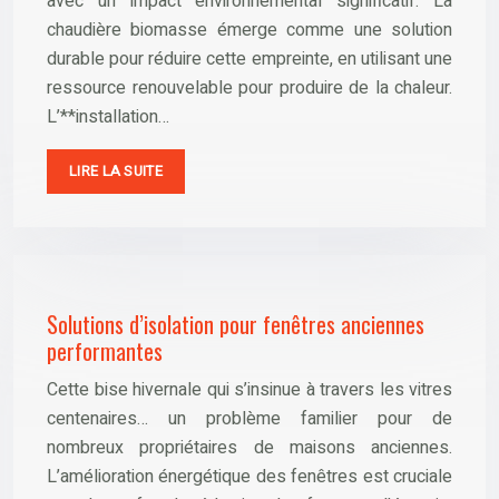
avec un impact environnemental significatif. La
chaudière biomasse émerge comme une solution
durable pour réduire cette empreinte, en utilisant une
ressource renouvelable pour produire de la chaleur.
L’**installation…
LIRE LA SUITE
Solutions d’isolation pour fenêtres anciennes
performantes
Cette bise hivernale qui s’insinue à travers les vitres
centenaires… un problème familier pour de
nombreux propriétaires de maisons anciennes.
L’amélioration énergétique des fenêtres est cruciale