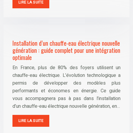
LIRE LA SUITE
Installation d’un chauffe-eau électrique nouvelle
génération : guide complet pour une intégration
optimale
En France, plus de 80% des foyers utilisent un
chauffe-eau électrique. L’évolution technologique a
permis de développer des modèles plus
performants et économes en énergie. Ce guide
vous accompagnera pas à pas dans l’installation
d’un chauffe-eau électrique nouvelle génération, en…
LIRE LA SUITE