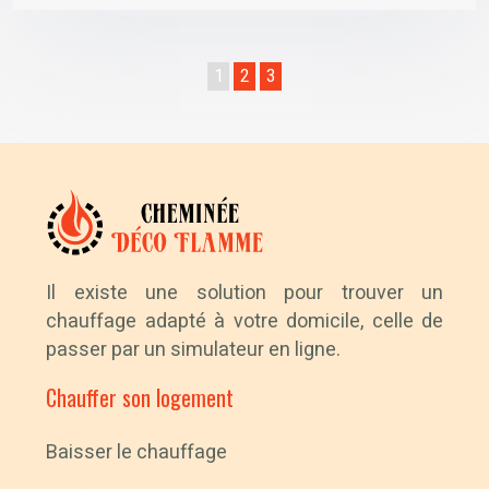
1
2
3
Il existe une solution pour trouver un
chauffage adapté à votre domicile, celle de
passer par un simulateur en ligne.
Chauffer son logement
Baisser le chauffage