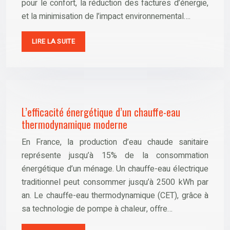
pour le confort, la réduction des factures d’énergie,
et la minimisation de l’impact environnemental….
LIRE LA SUITE
L’efficacité énergétique d’un chauffe-eau
thermodynamique moderne
En France, la production d’eau chaude sanitaire
représente jusqu’à 15% de la consommation
énergétique d’un ménage. Un chauffe-eau électrique
traditionnel peut consommer jusqu’à 2500 kWh par
an. Le chauffe-eau thermodynamique (CET), grâce à
sa technologie de pompe à chaleur, offre…