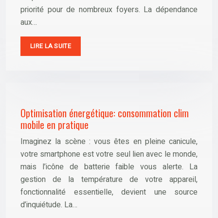
priorité pour de nombreux foyers. La dépendance
aux…
LIRE LA SUITE
Optimisation énergétique: consommation clim
mobile en pratique
Imaginez la scène : vous êtes en pleine canicule,
votre smartphone est votre seul lien avec le monde,
mais l’icône de batterie faible vous alerte. La
gestion de la température de votre appareil,
fonctionnalité essentielle, devient une source
d’inquiétude. La…