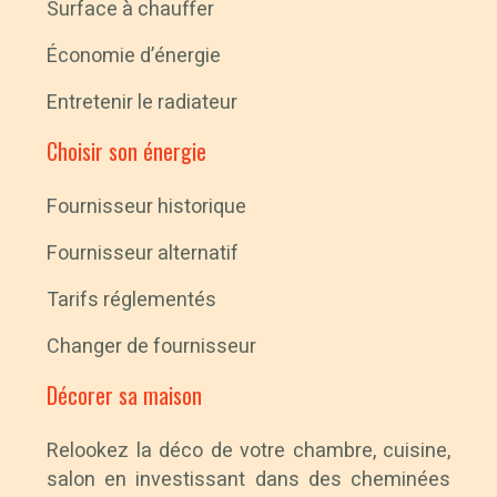
Surface à chauffer
Économie d’énergie
Entretenir le radiateur
Choisir son énergie
Fournisseur historique
Fournisseur alternatif
Tarifs réglementés
Changer de fournisseur
Décorer sa maison
Relookez la déco de votre chambre, cuisine,
salon en investissant dans des cheminées