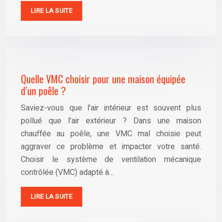
LIRE LA SUITE
Quelle VMC choisir pour une maison équipée
d’un poêle ?
Saviez-vous que l’air intérieur est souvent plus
pollué que l’air extérieur ? Dans une maison
chauffée au poêle, une VMC mal choisie peut
aggraver ce problème et impacter votre santé.
Choisir le système de ventilation mécanique
contrôlée (VMC) adapté à…
LIRE LA SUITE