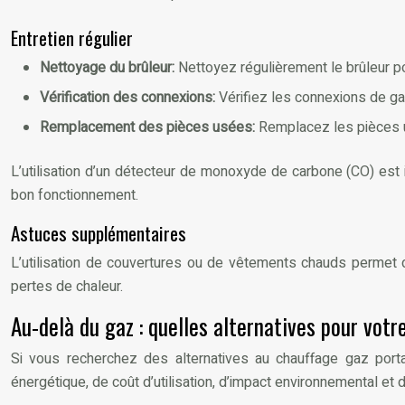
Entretien régulier
Nettoyage du brûleur:
Nettoyez régulièrement le brûleur p
Vérification des connexions:
Vérifiez les connexions de gaz
Remplacement des pièces usées:
Remplacez les pièces u
L’utilisation d’un détecteur de monoxyde de carbone (CO) est i
bon fonctionnement.
Astuces supplémentaires
L’utilisation de couvertures ou de vêtements chauds permet d
pertes de chaleur.
Au-delà du gaz : quelles alternatives pour votr
Si vous recherchez des alternatives au chauffage gaz port
énergétique, de coût d’utilisation, d’impact environnemental et