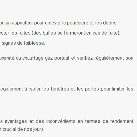
 un aspirateur pour enlever la poussière et les débris.
cter les fuites (des bulles se formeront en cas de fuite).
 signes de faiblesse.
oximité du chauffage gaz portatif et vérifiez régulièrement son
galement à isoler les fenêtres et les portes pour limiter les
 des avantages et des inconvénients en termes de rendement
 crucial de nos jours.