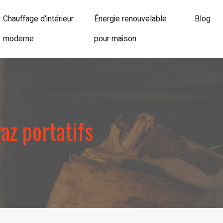
Chauffage d’intérieur
Énergie renouvelable
Blog
moderne
pour maison
az portatifs