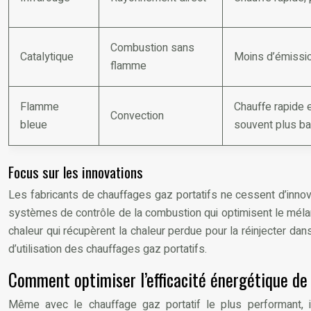
Combustion sans
Catalytique
Moins d’émissio
flamme
Flamme
Chauffe rapide et
Convection
bleue
souvent plus b
Focus sur les innovations
Les fabricants de chauffages gaz portatifs ne cessent d’innove
systèmes de contrôle de la combustion qui optimisent le méla
chaleur qui récupèrent la chaleur perdue pour la réinjecter da
d’utilisation des chauffages gaz portatifs.
Comment optimiser l’efficacité énergétique de 
Même avec le chauffage gaz portatif le plus performant, 