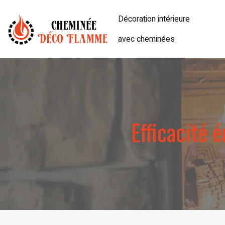
Décoration intérieure
avec cheminées
Efficacité 