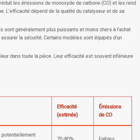
 réduit les émissions de monoxyde de carbone (CO) et les rend
. L’efficacité dépend de la qualité du catalyseur et de sa
Ils sont généralement plus puissants et moins chers à l’achat
 assurer la sécurité. Certains modèles sont équipés d’un
aleur dans toute la pièce. Leur efficacité est souvent inférieure
Efficacité
Émissions
(estimée)
de CO
 potentiellement
70-80%
Faibles