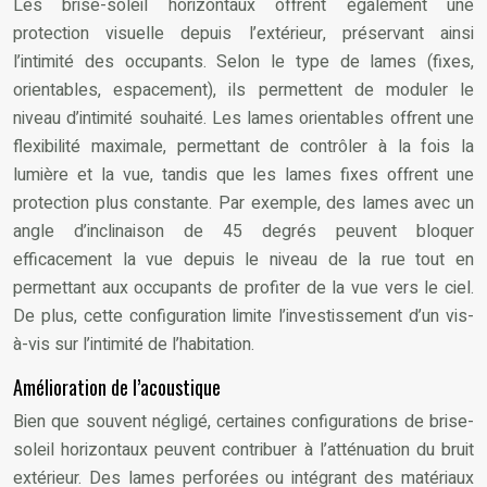
Les brise-soleil horizontaux offrent également une
protection visuelle depuis l’extérieur, préservant ainsi
l’intimité des occupants. Selon le type de lames (fixes,
orientables, espacement), ils permettent de moduler le
niveau d’intimité souhaité. Les lames orientables offrent une
flexibilité maximale, permettant de contrôler à la fois la
lumière et la vue, tandis que les lames fixes offrent une
protection plus constante. Par exemple, des lames avec un
angle d’inclinaison de 45 degrés peuvent bloquer
efficacement la vue depuis le niveau de la rue tout en
permettant aux occupants de profiter de la vue vers le ciel.
De plus, cette configuration limite l’investissement d’un vis-
à-vis sur l’intimité de l’habitation.
Amélioration de l’acoustique
Bien que souvent négligé, certaines configurations de brise-
soleil horizontaux peuvent contribuer à l’atténuation du bruit
extérieur. Des lames perforées ou intégrant des matériaux