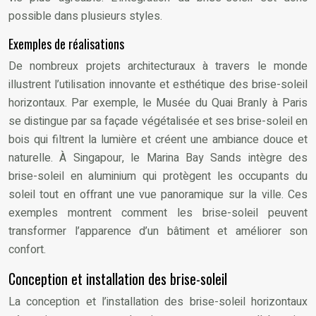
possible dans plusieurs styles.
Exemples de réalisations
De nombreux projets architecturaux à travers le monde
illustrent l’utilisation innovante et esthétique des brise-soleil
horizontaux. Par exemple, le Musée du Quai Branly à Paris
se distingue par sa façade végétalisée et ses brise-soleil en
bois qui filtrent la lumière et créent une ambiance douce et
naturelle. À Singapour, le Marina Bay Sands intègre des
brise-soleil en aluminium qui protègent les occupants du
soleil tout en offrant une vue panoramique sur la ville. Ces
exemples montrent comment les brise-soleil peuvent
transformer l’apparence d’un bâtiment et améliorer son
confort.
Conception et installation des brise-soleil
La conception et l’installation des brise-soleil horizontaux