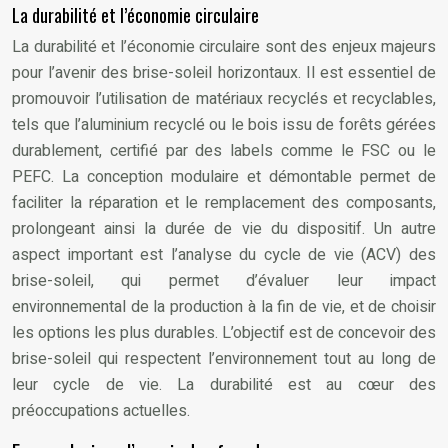
La durabilité et l’économie circulaire
La durabilité et l’économie circulaire sont des enjeux majeurs
pour l’avenir des brise-soleil horizontaux. Il est essentiel de
promouvoir l’utilisation de matériaux recyclés et recyclables,
tels que l’aluminium recyclé ou le bois issu de forêts gérées
durablement, certifié par des labels comme le FSC ou le
PEFC. La conception modulaire et démontable permet de
faciliter la réparation et le remplacement des composants,
prolongeant ainsi la durée de vie du dispositif. Un autre
aspect important est l’analyse du cycle de vie (ACV) des
brise-soleil, qui permet d’évaluer leur impact
environnemental de la production à la fin de vie, et de choisir
les options les plus durables. L’objectif est de concevoir des
brise-soleil qui respectent l’environnement tout au long de
leur cycle de vie. La durabilité est au cœur des
préoccupations actuelles.