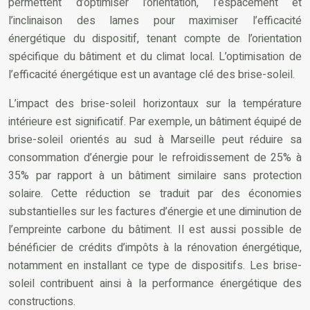
permettent d’optimiser l’orientation, l’espacement et
l’inclinaison des lames pour maximiser l’efficacité
énergétique du dispositif, tenant compte de l’orientation
spécifique du bâtiment et du climat local. L’optimisation de
l’efficacité énergétique est un avantage clé des brise-soleil.
L’impact des brise-soleil horizontaux sur la température
intérieure est significatif. Par exemple, un bâtiment équipé de
brise-soleil orientés au sud à Marseille peut réduire sa
consommation d’énergie pour le refroidissement de 25% à
35% par rapport à un bâtiment similaire sans protection
solaire. Cette réduction se traduit par des économies
substantielles sur les factures d’énergie et une diminution de
l’empreinte carbone du bâtiment. Il est aussi possible de
bénéficier de crédits d’impôts à la rénovation énergétique,
notamment en installant ce type de dispositifs. Les brise-
soleil contribuent ainsi à la performance énergétique des
constructions.