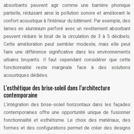
absorbants peuvent agir comme une barrière phonique
partielle, réduisant ainsi la pollution sonore et améliorant le
confort acoustique à l’intérieur du bâtiment. Par exemple, des
lames en aluminium perforé avec un revêtement absorbant
peuvent réduire le bruit de la circulation de 3 à 5 décibels.
Cette amélioration peut sembler modeste, mais elle peut
faire une différence significative dans les environnements
urbains bruyants. Il faut cependant considérer que cette
fonctionnalité reste marginale face à des solutions
acoustiques dédiées.
L’esthétique des brise-soleil dans l’architecture
contemporaine
L’intégration des brise-soleil horizontaux dans les façades
contemporaines offre une opportunité unique de fusionner
fonctionnalité et esthétisme. Le choix des matériaux, des
formes et des configurations permet de créer des designs