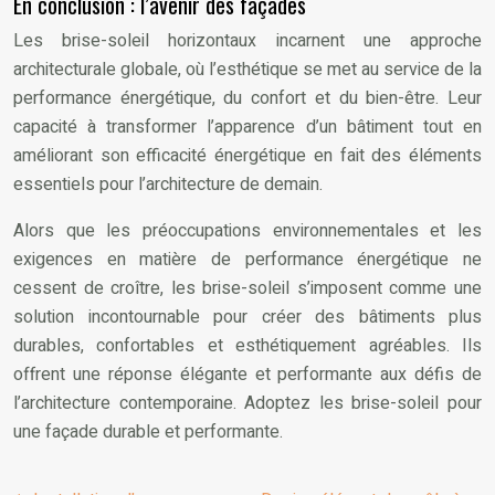
En conclusion : l’avenir des façades
Les brise-soleil horizontaux incarnent une approche
architecturale globale, où l’esthétique se met au service de la
performance énergétique, du confort et du bien-être. Leur
capacité à transformer l’apparence d’un bâtiment tout en
améliorant son efficacité énergétique en fait des éléments
essentiels pour l’architecture de demain.
Alors que les préoccupations environnementales et les
exigences en matière de performance énergétique ne
cessent de croître, les brise-soleil s’imposent comme une
solution incontournable pour créer des bâtiments plus
durables, confortables et esthétiquement agréables. Ils
offrent une réponse élégante et performante aux défis de
l’architecture contemporaine. Adoptez les brise-soleil pour
une façade durable et performante.