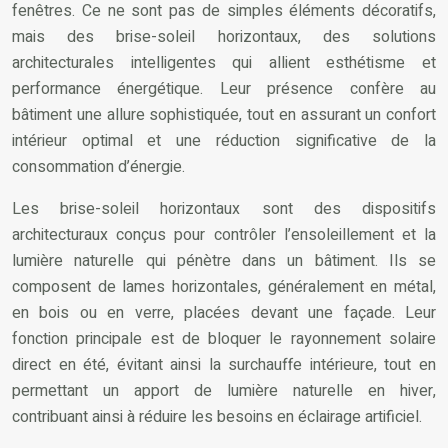
fenêtres. Ce ne sont pas de simples éléments décoratifs,
mais des brise-soleil horizontaux, des solutions
architecturales intelligentes qui allient esthétisme et
performance énergétique. Leur présence confère au
bâtiment une allure sophistiquée, tout en assurant un confort
intérieur optimal et une réduction significative de la
consommation d’énergie.
Les brise-soleil horizontaux sont des dispositifs
architecturaux conçus pour contrôler l’ensoleillement et la
lumière naturelle qui pénètre dans un bâtiment. Ils se
composent de lames horizontales, généralement en métal,
en bois ou en verre, placées devant une façade. Leur
fonction principale est de bloquer le rayonnement solaire
direct en été, évitant ainsi la surchauffe intérieure, tout en
permettant un apport de lumière naturelle en hiver,
contribuant ainsi à réduire les besoins en éclairage artificiel.