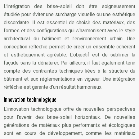
L’intégration des brise-soleil doit être soigneusement
étudiée pour éviter une surcharge visuelle ou une esthétique
discordante. Il est essentiel de choisir des matériaux, des
formes et des configurations qui s’harmonisent avec le style
architectural du bâtiment et l’environnement urbain. Une
conception réfléchie permet de créer un ensemble cohérent
et esthétiquement agréable. L’objectif est de sublimer la
façade sans la dénaturer. Par ailleurs, il faut également tenir
compte des contraintes techniques liées à la structure du
bâtiment et aux réglementations en vigueur. Une intégration
réfléchie est garante d’un résultat harmonieux.
Innovation technologique
L’innovation technologique offre de nouvelles perspectives
pour l’avenir des brise-soleil horizontaux. De nouvelles
générations de matériaux plus performants et écologiques
sont en cours de développement, comme les matériaux