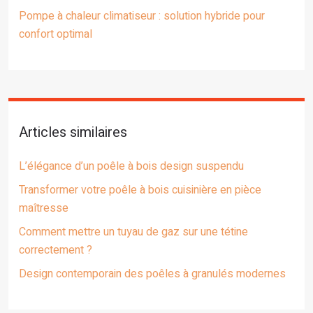
Pompe à chaleur climatiseur : solution hybride pour
confort optimal
Articles similaires
L’élégance d’un poêle à bois design suspendu
Transformer votre poêle à bois cuisinière en pièce
maîtresse
Comment mettre un tuyau de gaz sur une tétine
correctement ?
Design contemporain des poêles à granulés modernes