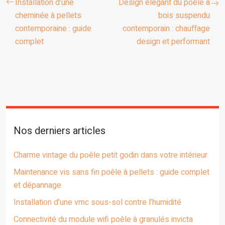
Installation d’une
Design élégant du poêle à
cheminée à pellets
bois suspendu
contemporaine : guide
contemporain : chauffage
complet
design et performant
Nos derniers articles
Charme vintage du poêle petit godin dans votre intérieur
Maintenance vis sans fin poêle à pellets : guide complet
et dépannage
Installation d’une vmc sous-sol contre l’humidité
Connectivité du module wifi poêle à granulés invicta