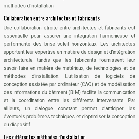
méthodes d’installation.
Collaboration entre architectes et fabricants
Une collaboration étroite entre architectes et fabricants est
essentielle pour assurer une intégration harmonieuse et
performante des brise-soleil horizontaux. Les architectes
apportent leur expertise en matière de design et d’intégration
architecturale, tandis que les fabricants fournissent leur
savoir-faire en matière de matériaux, de technologies et de
méthodes d’installation. L’utilisation de logiciels de
conception assistée par ordinateur (CAO) et de modélisation
des informations du bâtiment (BIM) facilite la communication
et la coordination entre les différents intervenants. Par
ailleurs, un dialogue constant permet d’anticiper les
éventuels problèmes techniques et d’optimiser la conception
du dispositif.
Les différentes méthodes d’installation