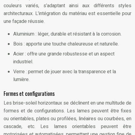
couleurs variés, s’adaptant ainsi aux différents styles
architecturaux. L’intégration du matériau est essentielle pour
une façade réussie.
Aluminium : léger, durable et résistant à la corrosion.
Bois : apporte une touche chaleureuse et naturelle.
Acier : offre une grande robustesse et un aspect
industriel.
Verre : permet de jouer avec la transparence et la
lumière.
Formes et configurations
Les brise-soleil horizontaux se déclinent en une multitude de
formes et de configurations. Les lames peuvent être fixes
ou orientables, plates ou profilées, linéaires ou courbées, en
cascade, etc. Les lames orientables peuvent être
motorisées et automatisées, permettant une gestion fine de