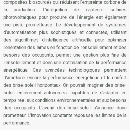
composites biosourcés qui réduisent l’empreinte carbone de
la production. L’intégration de capteurs solaires
photovoltaïques pour produire de l’énergie est également
une piste prometteuse. Le développement de systèmes
d’automatisation plus sophistiqués et connectés, utilisant
des algorithmes d’intelligence artificielle pour optimiser
l’orientation des lames en fonction de l’ensoleillement et des
besoins des occupants, permet une gestion plus fine de
l’ensoleillement et donc une optimisation de la performance
énergétique. Ces avancées technologiques permettent
d’améliorer encore la performance énergétique et le confort
des brise-soleil horizontaux. On pourrait imaginer des brise-
soleil entièrement autonomes, capables de s’adapter en
temps réel aux conditions environnementales et aux besoins
des occupants. L’avenir des brise-soleil s’annonce donc
prometteur. L’innovation constante repousse les limites de la
performance.