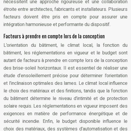
nécessitent une approche rigoureuse et une collaboration
étroite entre architectes, fabricants et installateurs. Plusieurs
facteurs doivent être pris en compte pour assurer une
intégration harmonieuse et performante du dispositif.
Facteurs à prendre en compte lors de la conception
L’orientation du bâtiment, le climat local, la fonction du
bâtiment, les réglementations en vigueur et le budget sont
autant de facteurs à prendre en compte lors de la conception
des brise-soleil horizontaux. Il est essentiel de réaliser une
étude d’ensoleillement précise pour déterminer l’orientation
et l’inclinaison optimales des lames. Le climat local influence
le choix des matériaux et des finitions, tandis que la fonction
du bâtiment détermine le niveau d’intimité et de protection
solaire requis. Les réglementations en vigueur imposent des
exigences en matière de performance énergétique et de
sécurité incendie. Enfin, le budget disponible influence le
choix des matériaux, des systèmes d’automatisation et des