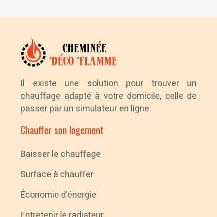
Il existe une solution pour trouver un
chauffage adapté à votre domicile, celle de
passer par un simulateur en ligne.
Chauffer son logement
Baisser le chauffage
Surface à chauffer
Économie d’énergie
Entretenir le radiateur