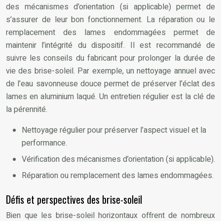
des mécanismes d’orientation (si applicable) permet de
s’assurer de leur bon fonctionnement. La réparation ou le
remplacement des lames endommagées permet de
maintenir l’intégrité du dispositif. Il est recommandé de
suivre les conseils du fabricant pour prolonger la durée de
vie des brise-soleil. Par exemple, un nettoyage annuel avec
de l’eau savonneuse douce permet de préserver l’éclat des
lames en aluminium laqué. Un entretien régulier est la clé de
la pérennité.
Nettoyage régulier pour préserver l’aspect visuel et la
performance.
Vérification des mécanismes d’orientation (si applicable).
Réparation ou remplacement des lames endommagées.
Défis et perspectives des brise-soleil
Bien que les brise-soleil horizontaux offrent de nombreux