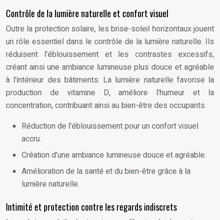
Contrôle de la lumière naturelle et confort visuel
Outre la protection solaire, les brise-soleil horizontaux jouent
un rôle essentiel dans le contrôle de la lumière naturelle. Ils
réduisent l’éblouissement et les contrastes excessifs,
créant ainsi une ambiance lumineuse plus douce et agréable
à l’intérieur des bâtiments. La lumière naturelle favorise la
production de vitamine D, améliore l’humeur et la
concentration, contribuant ainsi au bien-être des occupants.
Réduction de l’éblouissement pour un confort visuel
accru.
Création d’une ambiance lumineuse douce et agréable.
Amélioration de la santé et du bien-être grâce à la
lumière naturelle.
Intimité et protection contre les regards indiscrets