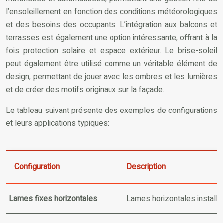
l’ensoleillement en fonction des conditions météorologiques
et des besoins des occupants. L’intégration aux balcons et
terrasses est également une option intéressante, offrant à la
fois protection solaire et espace extérieur. Le brise-soleil
peut également être utilisé comme un véritable élément de
design, permettant de jouer avec les ombres et les lumières
et de créer des motifs originaux sur la façade.
Le tableau suivant présente des exemples de configurations
et leurs applications typiques:
Configuration
Description
Lames fixes horizontales
Lames horizontales installée