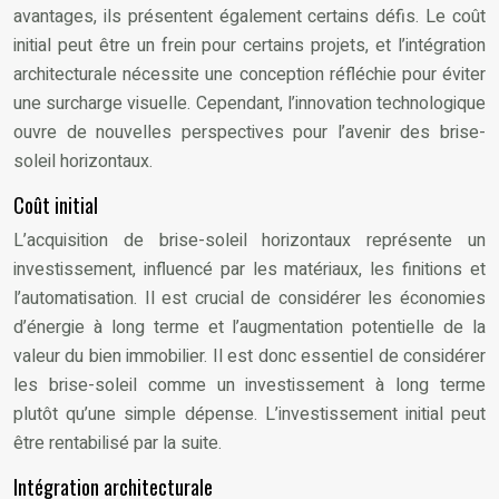
avantages, ils présentent également certains défis. Le coût
initial peut être un frein pour certains projets, et l’intégration
architecturale nécessite une conception réfléchie pour éviter
une surcharge visuelle. Cependant, l’innovation technologique
ouvre de nouvelles perspectives pour l’avenir des brise-
soleil horizontaux.
Coût initial
L’acquisition de brise-soleil horizontaux représente un
investissement, influencé par les matériaux, les finitions et
l’automatisation. Il est crucial de considérer les économies
d’énergie à long terme et l’augmentation potentielle de la
valeur du bien immobilier. Il est donc essentiel de considérer
les brise-soleil comme un investissement à long terme
plutôt qu’une simple dépense. L’investissement initial peut
être rentabilisé par la suite.
Intégration architecturale