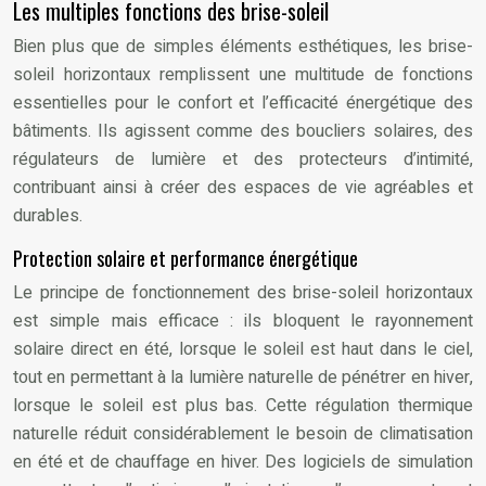
Les multiples fonctions des brise-soleil
Bien plus que de simples éléments esthétiques, les brise-
soleil horizontaux remplissent une multitude de fonctions
essentielles pour le confort et l’efficacité énergétique des
bâtiments. Ils agissent comme des boucliers solaires, des
régulateurs de lumière et des protecteurs d’intimité,
contribuant ainsi à créer des espaces de vie agréables et
durables.
Protection solaire et performance énergétique
Le principe de fonctionnement des brise-soleil horizontaux
est simple mais efficace : ils bloquent le rayonnement
solaire direct en été, lorsque le soleil est haut dans le ciel,
tout en permettant à la lumière naturelle de pénétrer en hiver,
lorsque le soleil est plus bas. Cette régulation thermique
naturelle réduit considérablement le besoin de climatisation
en été et de chauffage en hiver. Des logiciels de simulation