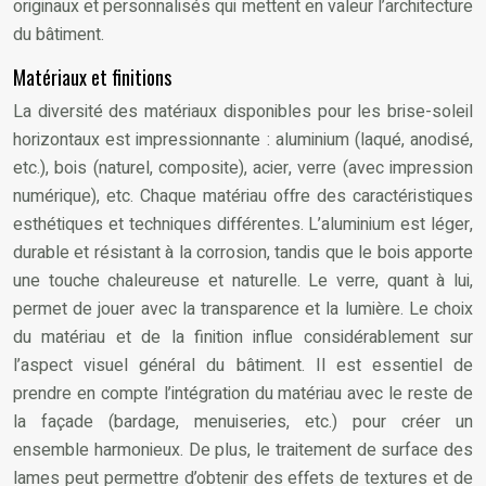
originaux et personnalisés qui mettent en valeur l’architecture
du bâtiment.
Matériaux et finitions
La diversité des matériaux disponibles pour les brise-soleil
horizontaux est impressionnante : aluminium (laqué, anodisé,
etc.), bois (naturel, composite), acier, verre (avec impression
numérique), etc. Chaque matériau offre des caractéristiques
esthétiques et techniques différentes. L’aluminium est léger,
durable et résistant à la corrosion, tandis que le bois apporte
une touche chaleureuse et naturelle. Le verre, quant à lui,
permet de jouer avec la transparence et la lumière. Le choix
du matériau et de la finition influe considérablement sur
l’aspect visuel général du bâtiment. Il est essentiel de
prendre en compte l’intégration du matériau avec le reste de
la façade (bardage, menuiseries, etc.) pour créer un
ensemble harmonieux. De plus, le traitement de surface des
lames peut permettre d’obtenir des effets de textures et de