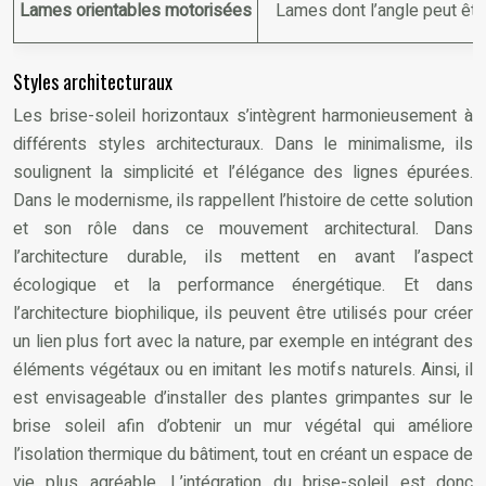
Lames orientables motorisées
Lames dont l’angle peut êtr
Styles architecturaux
Les brise-soleil horizontaux s’intègrent harmonieusement à
différents styles architecturaux. Dans le minimalisme, ils
soulignent la simplicité et l’élégance des lignes épurées.
Dans le modernisme, ils rappellent l’histoire de cette solution
et son rôle dans ce mouvement architectural. Dans
l’architecture durable, ils mettent en avant l’aspect
écologique et la performance énergétique. Et dans
l’architecture biophilique, ils peuvent être utilisés pour créer
un lien plus fort avec la nature, par exemple en intégrant des
éléments végétaux ou en imitant les motifs naturels. Ainsi, il
est envisageable d’installer des plantes grimpantes sur le
brise soleil afin d’obtenir un mur végétal qui améliore
l’isolation thermique du bâtiment, tout en créant un espace de
vie plus agréable. L’intégration du brise-soleil est donc