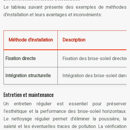
Le tableau suivant présente des exemples de méthodes
d’installation et leurs avantages et inconvénients:
Méthode d’installation
Description
Fixation directe
Fixation des brise-soleil directem
Intégration structurelle
Intégration des brise-soleil dans 
Entretien et maintenance
Un entretien régulier est essentiel pour préserver
l’esthétique et la performance des brise-soleil horizontaux.
Le nettoyage régulier permet d’éliminer la poussière, la
saleté et les éventuelles traces de pollution. La vérification