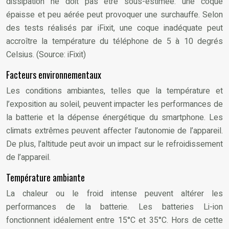
dissipation ne doit pas être sous-estimée: une coque
épaisse et peu aérée peut provoquer une surchauffe. Selon
des tests réalisés par iFixit, une coque inadéquate peut
accroître la température du téléphone de 5 à 10 degrés
Celsius. (Source: iFixit)
Facteurs environnementaux
Les conditions ambiantes, telles que la température et
l’exposition au soleil, peuvent impacter les performances de
la batterie et la dépense énergétique du smartphone. Les
climats extrêmes peuvent affecter l’autonomie de l’appareil.
De plus, l’altitude peut avoir un impact sur le refroidissement
de l’appareil.
Température ambiante
La chaleur ou le froid intense peuvent altérer les
performances de la batterie. Les batteries Li-ion
fonctionnent idéalement entre 15°C et 35°C. Hors de cette