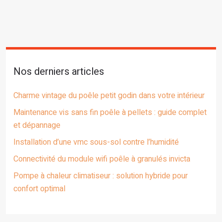
Nos derniers articles
Charme vintage du poêle petit godin dans votre intérieur
Maintenance vis sans fin poêle à pellets : guide complet
et dépannage
Installation d’une vmc sous-sol contre l’humidité
Connectivité du module wifi poêle à granulés invicta
Pompe à chaleur climatiseur : solution hybride pour
confort optimal