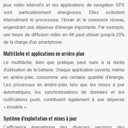
jeux vidéo intensifs et les applications de navigation GPS
sont particulièrement énergivores. Elles sollicitent
intensément le processeur, l’écran et la connexion réseau,
engendrant une dépense d’énergie importante. Par exemple,
une heure de diffusion vidéo en 4K peut utiliser jusqu’à 20%
de la charge d’un smartphone.
Multitâche et applications en arrière-plan
Le multitâche, bien que pratique, peut nuire à la durée
d’utilisation de la batterie. Chaque application ouverte, même
en arrière-plan, consomme une certaine quantité d’énergie.
Les processus en arrière-plan, tels que les mises à jour
automatiques, les synchronisations de données et les
notifications push, contribuent également à une dépense
« invisible ».
Système d’exploitation et mises à jour
L’efficience énergétique des diverses versions des