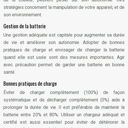
de la chaleur, peuvent peser sur son autonomie. Ces
stratégies concernent la manipulation de votre appareil, et de
son environnement.
Gestion de la batterie
Une gestion adéquate est capitale pour augmenter sa durée
de vie et améliorer son autonomie. Adopter de bonnes
pratiques de charge et envisager de changer la batterie
quand elle est usée sont des mesures importantes. Agir
avec précaution permet de garder une batterie en bonne
santé.
Bonnes pratiques de charge
Éviter de charger complètement (100%) de façon
systématique et de décharger complètement (0%) aide à
prolonger la durée de vie. Il est préférable de maintenir la
batterie entre 20% et 80%. Utiliser un chargeur adéquat et
certifié est aussi essentiel pour éviter de détériorer la