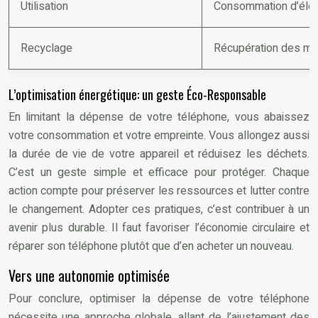
Utilisation
Consommation d’élect
Recyclage
Récupération des mét
L’optimisation énergétique: un geste Éco-Responsable
En limitant la dépense de votre téléphone, vous abaissez
votre consommation et votre empreinte. Vous allongez aussi
la durée de vie de votre appareil et réduisez les déchets.
C’est un geste simple et efficace pour protéger. Chaque
action compte pour préserver les ressources et lutter contre
le changement. Adopter ces pratiques, c’est contribuer à un
avenir plus durable. Il faut favoriser l’économie circulaire et
réparer son téléphone plutôt que d’en acheter un nouveau.
Vers une autonomie optimisée
Pour conclure, optimiser la dépense de votre téléphone
nécessite une approche globale, allant de l’ajustement des