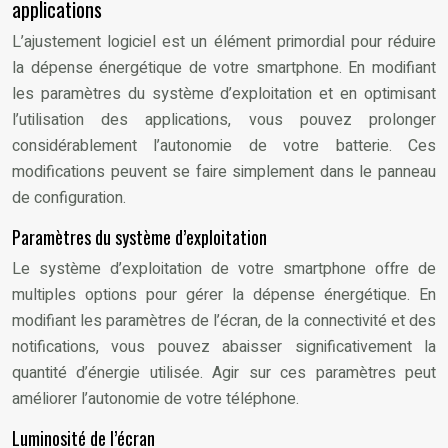
applications
L’ajustement logiciel est un élément primordial pour réduire
la dépense énergétique de votre smartphone. En modifiant
les paramètres du système d’exploitation et en optimisant
l’utilisation des applications, vous pouvez prolonger
considérablement l’autonomie de votre batterie. Ces
modifications peuvent se faire simplement dans le panneau
de configuration.
Paramètres du système d’exploitation
Le système d’exploitation de votre smartphone offre de
multiples options pour gérer la dépense énergétique. En
modifiant les paramètres de l’écran, de la connectivité et des
notifications, vous pouvez abaisser significativement la
quantité d’énergie utilisée. Agir sur ces paramètres peut
améliorer l’autonomie de votre téléphone.
Luminosité de l’écran