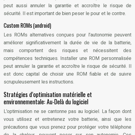
peut aussi annuler la garantie et accroître le risque de
sécurité. Il est important de bien peser le pour et le contre.
Custom ROMs (android)
Les ROMs alternatives conçues pour l’autonomie peuvent
améliorer significativement la durée de vie de la batterie,
mais comportent des risques et nécessitent des
compétences techniques. Installer une ROM personnalisée
peut annuler la garantie et accroître le risque de sécurité. Il
est donc capital de choisir une ROM fiable et de suivre
scrupuleusement les instructions.
Stratégies d’optimisation matérielle et
environnementale: Au-Delà du logiciel
L’optimisation ne se cantonne pas au logiciel. La façon dont
vous utilisez et entretenez votre batterie, ainsi que les
précautions que vous prenez pour protéger votre téléphone