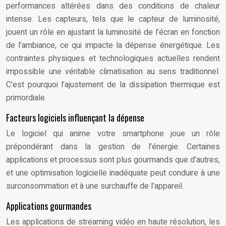
performances altérées dans des conditions de chaleur
intense. Les capteurs, tels que le capteur de luminosité,
jouent un rôle en ajustant la luminosité de l’écran en fonction
de l’ambiance, ce qui impacte la dépense énergétique. Les
contraintes physiques et technologiques actuelles rendent
impossible une véritable climatisation au sens traditionnel.
C’est pourquoi l’ajustement de la dissipation thermique est
primordiale.
Facteurs logiciels influençant la dépense
Le logiciel qui anime votre smartphone joue un rôle
prépondérant dans la gestion de l’énergie. Certaines
applications et processus sont plus gourmands que d’autres,
et une optimisation logicielle inadéquate peut conduire à une
surconsommation et à une surchauffe de l’appareil.
Applications gourmandes
Les applications de streaming vidéo en haute résolution, les