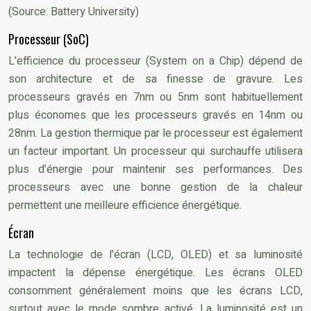
(Source: Battery University)
Processeur (SoC)
L’efficience du processeur (System on a Chip) dépend de
son architecture et de sa finesse de gravure. Les
processeurs gravés en 7nm ou 5nm sont habituellement
plus économes que les processeurs gravés en 14nm ou
28nm. La gestion thermique par le processeur est également
un facteur important. Un processeur qui surchauffe utilisera
plus d’énergie pour maintenir ses performances. Des
processeurs avec une bonne gestion de la chaleur
permettent une meilleure efficience énergétique.
Écran
La technologie de l’écran (LCD, OLED) et sa luminosité
impactent la dépense énergétique. Les écrans OLED
consomment généralement moins que les écrans LCD,
surtout avec le mode sombre activé. La luminosité est un