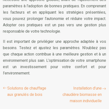
paramètres à l’adoption de bonnes pratiques. En comprenant
les facteurs et en appliquant les stratégies présentées,
vous pouvez prolonger l’autonomie et réduire votre impact.
Adopter ces pratiques est un pas vers une gestion plus
responsable de votre technologie.
Il est important de privilégier une approche adaptée à vos
besoins. Testez et ajustez les paramètres. N’oubliez pas
que chaque action contribue à une meilleure gestion et à un
environnement plus sain. L’optimisation de votre smartphone
est un investissement pour votre confort et pour
l’environnement.
Solutions de chauffage
Installation d’une
aux granulés de bois
chaudière biomasse en
maison individuelle