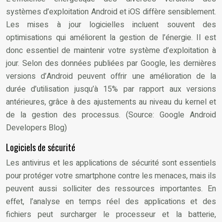
systèmes d’exploitation Android et iOS diffère sensiblement.
Les mises à jour logicielles incluent souvent des
optimisations qui améliorent la gestion de l’énergie. Il est
donc essentiel de maintenir votre système d’exploitation à
jour. Selon des données publiées par Google, les dernières
versions d’Android peuvent offrir une amélioration de la
durée d’utilisation jusqu’à 15% par rapport aux versions
antérieures, grâce à des ajustements au niveau du kernel et
de la gestion des processus. (Source: Google Android
Developers Blog)
Logiciels de sécurité
Les antivirus et les applications de sécurité sont essentiels
pour protéger votre smartphone contre les menaces, mais ils
peuvent aussi solliciter des ressources importantes. En
effet, l’analyse en temps réel des applications et des
fichiers peut surcharger le processeur et la batterie,