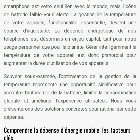
smartphone est votre seul lien avec le monde, mais l’icône
de batterie faible vous alerte. La gestion de la température
de votre appareil, fonctionnalité essentielle, devient une
source d’inquiétude. La dépense énergétique de nos
téléphones est désormais un enjeu capital, tant pour notre
usage personnel que pour la planète. Gérer intelligemment la
température de votre appareil est donc primordial pour
augmenter la durée d’utilisation de vos appareils.
Souvent sous-estimée, l’optimisation de la gestion de la
température représente une opportunité significative pour
accroître l’autonomie de la batterie, limiter la consommation
globale et améliorer l’expérience utilisateur. Nous vous
présenterons des solutions concrètes pour rationaliser cette
dépense.
Comprendre la dépense d’énergie mobile: les facteurs
clés