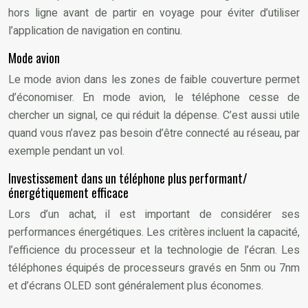
hors ligne avant de partir en voyage pour éviter d’utiliser
l’application de navigation en continu.
Mode avion
Le mode avion dans les zones de faible couverture permet
d’économiser. En mode avion, le téléphone cesse de
chercher un signal, ce qui réduit la dépense. C’est aussi utile
quand vous n’avez pas besoin d’être connecté au réseau, par
exemple pendant un vol.
Investissement dans un téléphone plus performant/
énergétiquement efficace
Lors d’un achat, il est important de considérer ses
performances énergétiques. Les critères incluent la capacité,
l’efficience du processeur et la technologie de l’écran. Les
téléphones équipés de processeurs gravés en 5nm ou 7nm
et d’écrans OLED sont généralement plus économes.