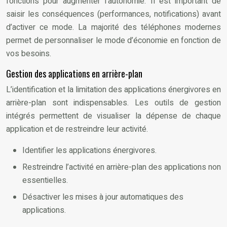
fonctions pour augmenter l’autonomie. Il est important de
saisir les conséquences (performances, notifications) avant
d’activer ce mode. La majorité des téléphones modernes
permet de personnaliser le mode d’économie en fonction de
vos besoins.
Gestion des applications en arrière-plan
L’identification et la limitation des applications énergivores en
arrière-plan sont indispensables. Les outils de gestion
intégrés permettent de visualiser la dépense de chaque
application et de restreindre leur activité.
Identifier les applications énergivores.
Restreindre l’activité en arrière-plan des applications non
essentielles.
Désactiver les mises à jour automatiques des
applications.