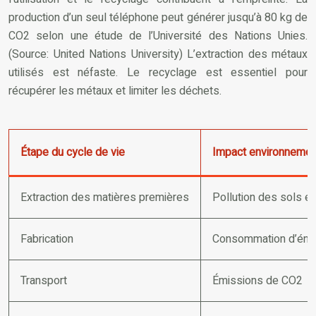
production d’un seul téléphone peut générer jusqu’à 80 kg de
CO2 selon une étude de l’Université des Nations Unies.
(Source: United Nations University) L’extraction des métaux
utilisés est néfaste. Le recyclage est essentiel pour
récupérer les métaux et limiter les déchets.
Étape du cycle de vie
Impact environnemen
Extraction des matières premières
Pollution des sols et
Fabrication
Consommation d’énerg
Transport
Émissions de CO2