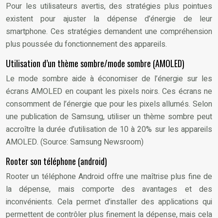
Pour les utilisateurs avertis, des stratégies plus pointues
existent pour ajuster la dépense d’énergie de leur
smartphone. Ces stratégies demandent une compréhension
plus poussée du fonctionnement des appareils.
Utilisation d’un thème sombre/mode sombre (AMOLED)
Le mode sombre aide à économiser de l’énergie sur les
écrans AMOLED en coupant les pixels noirs. Ces écrans ne
consomment de l’énergie que pour les pixels allumés. Selon
une publication de Samsung, utiliser un thème sombre peut
accroître la durée d’utilisation de 10 à 20% sur les appareils
AMOLED. (Source: Samsung Newsroom)
Rooter son téléphone (android)
Rooter un téléphone Android offre une maîtrise plus fine de
la dépense, mais comporte des avantages et des
inconvénients. Cela permet d’installer des applications qui
permettent de contrôler plus finement la dépense, mais cela