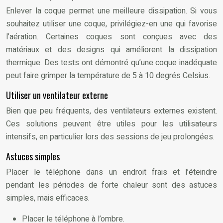
Enlever la coque permet une meilleure dissipation. Si vous
souhaitez utiliser une coque, privilégiez-en une qui favorise
l’aération. Certaines coques sont conçues avec des
matériaux et des designs qui améliorent la dissipation
thermique. Des tests ont démontré qu’une coque inadéquate
peut faire grimper la température de 5 à 10 degrés Celsius.
Utiliser un ventilateur externe
Bien que peu fréquents, des ventilateurs externes existent.
Ces solutions peuvent être utiles pour les utilisateurs
intensifs, en particulier lors des sessions de jeu prolongées.
Astuces simples
Placer le téléphone dans un endroit frais et l’éteindre
pendant les périodes de forte chaleur sont des astuces
simples, mais efficaces.
Placer le téléphone à l’ombre.