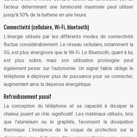
facteur déterminant: une luminosité maximale peut utiliser
jusqu’à 50% de la batterie en une heure.
Connectivité (cellulaire, Wi-Fi, bluetooth)
L’énergie utilisée par les différents modes de connectivité
fluctue considérablement. Le réseau cellulaire, notamment la
5G, est plus énergivore que le Wi-Fi. Le Bluetooth, quant à lui,
est plus sobre, mais son utilisation prolongée peut
également peser sur l’autonomie. Un signal faible oblige le
téléphone à déployer plus de puissance pour se connecter,
augmentant ainsi la dépense énergétique.
Refroidissement passif
La conception du téléphone et sa capacité à dissiper la
chaleur jouent un rôle significatif. Les matériaux utilisés, tels
que l’aluminium ou le graphite, favorisent la dissipation
thermique. L’incidence de la coque de protection sur la