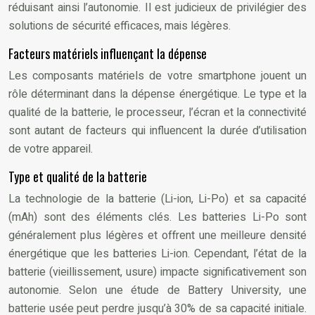
réduisant ainsi l’autonomie. Il est judicieux de privilégier des
solutions de sécurité efficaces, mais légères.
Facteurs matériels influençant la dépense
Les composants matériels de votre smartphone jouent un
rôle déterminant dans la dépense énergétique. Le type et la
qualité de la batterie, le processeur, l’écran et la connectivité
sont autant de facteurs qui influencent la durée d’utilisation
de votre appareil.
Type et qualité de la batterie
La technologie de la batterie (Li-ion, Li-Po) et sa capacité
(mAh) sont des éléments clés. Les batteries Li-Po sont
généralement plus légères et offrent une meilleure densité
énergétique que les batteries Li-ion. Cependant, l’état de la
batterie (vieillissement, usure) impacte significativement son
autonomie. Selon une étude de Battery University, une
batterie usée peut perdre jusqu’à 30% de sa capacité initiale.