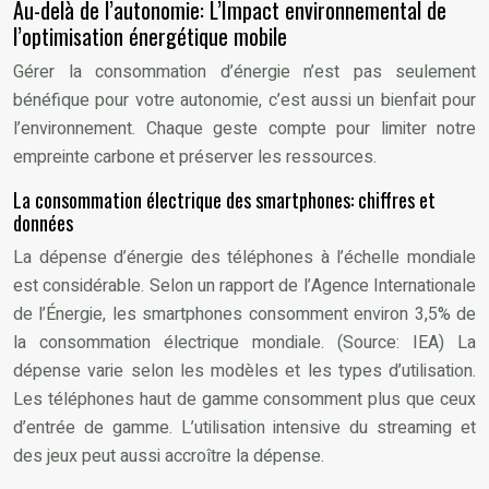
Au-delà de l’autonomie: L’Impact environnemental de
l’optimisation énergétique mobile
Gérer la consommation d’énergie n’est pas seulement
bénéfique pour votre autonomie, c’est aussi un bienfait pour
l’environnement. Chaque geste compte pour limiter notre
empreinte carbone et préserver les ressources.
La consommation électrique des smartphones: chiffres et
données
La dépense d’énergie des téléphones à l’échelle mondiale
est considérable. Selon un rapport de l’Agence Internationale
de l’Énergie, les smartphones consomment environ 3,5% de
la consommation électrique mondiale. (Source: IEA) La
dépense varie selon les modèles et les types d’utilisation.
Les téléphones haut de gamme consomment plus que ceux
d’entrée de gamme. L’utilisation intensive du streaming et
des jeux peut aussi accroître la dépense.