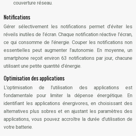
couverture réseau.
Notifications
Gérer sélectivement les notifications permet d’éviter les
réveils inutiles de l’écran. Chaque notification réactive l’écran,
ce qui consomme de l’énergie. Couper les notifications non
essentielles peut augmenter l’autonomie. En moyenne, un
smartphone reçoit environ 63 notifications par jour, chacune
utilisant une petite quantité d’énergie.
Optimisation des applications
L’optimisation de l’utilisation des applications est
fondamentale pour limiter la dépense énergétique. En
identifiant les applications énergivores, en choisissant des
alternatives plus sobres et en ajustant les paramètres des
applications, vous pouvez accroître la durée d’utilisation de
votre batterie.