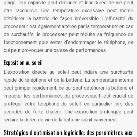
plage, leur capacité peut diminuer et leur durée de vie peut
être raccourcie. Une température excessive peut même
détériorer la batterie de façon irréversible. L’efficacité du
processeur est également altérée par la température: en cas
de surchauffe, le processeur peut réduire sa fréquence de
fonctionnement pour éviter d’endommager le téléphone, ce
qui peut provoquer une baisse de performances.
Exposition au soleil
L’exposition directe au soleil peut induire une surchauffe
rapide du téléphone et de la batterie. La température interne
peut grimper rapidement, ce qui peut détériorer la batterie et
impacter les performances du processeur. Il est crucial de
protéger votre téléphone du soleil, en particulier lors des
périodes de forte chaleur. Une exposition prolongée peut
réduire la durée de vie de la batterie significativement.
Stratégies d’optimisation logicielle: des paramètres aux