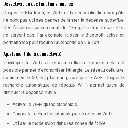
Désactivation des fonctions inutiles
Couper le Bluetooth, le Wi-Fi et la géolocalisation lorsqu’ils
ne sont pas utilisés permet de limiter la dépense superflue.
Ces fonctions consomment de l’énergie même lorsqu’elles
ne servent pas. Par exemple, laisser le Bluetooth activé en
permanence peut réduire l’autonomie de 5 à 10%.
Ajustement de la connectivité
Privilégier le Wi-Fi au réseau cellulaire lorsque cela est
possible permet d’économiser l’énergie. Le réseau cellulaire,
notamment la 5G, est plus énergivore que le Wi-Fi. Couper la
recherche automatique de réseaux Wi-Fi permet aussi de
diminuer la dépense inutile.
Activer le Wi-Fi quand disponible.
Couper la recherche automatique de réseaux Wi-Fi.
Utiliser le mode avion dans les zones de faible