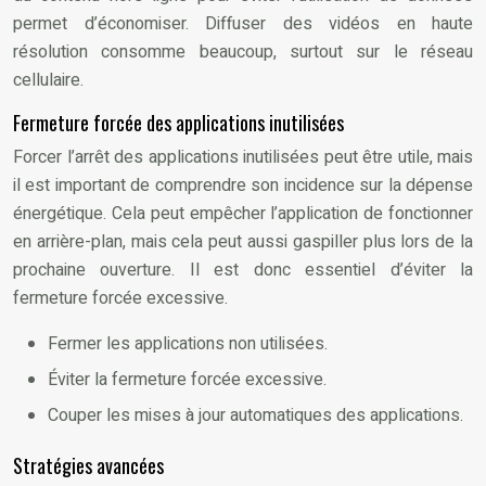
permet d’économiser. Diffuser des vidéos en haute
résolution consomme beaucoup, surtout sur le réseau
cellulaire.
Fermeture forcée des applications inutilisées
Forcer l’arrêt des applications inutilisées peut être utile, mais
il est important de comprendre son incidence sur la dépense
énergétique. Cela peut empêcher l’application de fonctionner
en arrière-plan, mais cela peut aussi gaspiller plus lors de la
prochaine ouverture. Il est donc essentiel d’éviter la
fermeture forcée excessive.
Fermer les applications non utilisées.
Éviter la fermeture forcée excessive.
Couper les mises à jour automatiques des applications.
Stratégies avancées