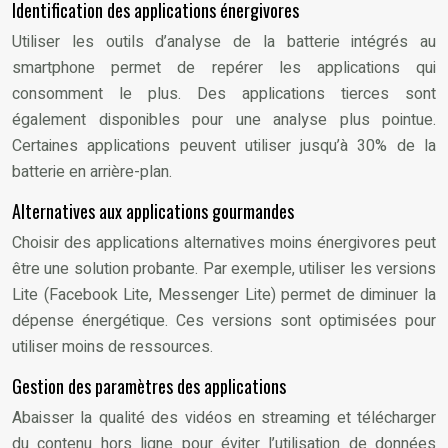
Identification des applications énergivores
Utiliser les outils d’analyse de la batterie intégrés au
smartphone permet de repérer les applications qui
consomment le plus. Des applications tierces sont
également disponibles pour une analyse plus pointue.
Certaines applications peuvent utiliser jusqu’à 30% de la
batterie en arrière-plan.
Alternatives aux applications gourmandes
Choisir des applications alternatives moins énergivores peut
être une solution probante. Par exemple, utiliser les versions
Lite (Facebook Lite, Messenger Lite) permet de diminuer la
dépense énergétique. Ces versions sont optimisées pour
utiliser moins de ressources.
Gestion des paramètres des applications
Abaisser la qualité des vidéos en streaming et télécharger
du contenu hors ligne pour éviter l’utilisation de données