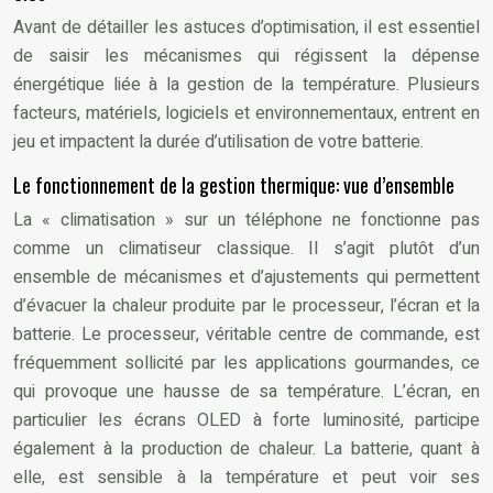
Avant de détailler les astuces d’optimisation, il est essentiel
de saisir les mécanismes qui régissent la dépense
énergétique liée à la gestion de la température. Plusieurs
facteurs, matériels, logiciels et environnementaux, entrent en
jeu et impactent la durée d’utilisation de votre batterie.
Le fonctionnement de la gestion thermique: vue d’ensemble
La « climatisation » sur un téléphone ne fonctionne pas
comme un climatiseur classique. Il s’agit plutôt d’un
ensemble de mécanismes et d’ajustements qui permettent
d’évacuer la chaleur produite par le processeur, l’écran et la
batterie. Le processeur, véritable centre de commande, est
fréquemment sollicité par les applications gourmandes, ce
qui provoque une hausse de sa température. L’écran, en
particulier les écrans OLED à forte luminosité, participe
également à la production de chaleur. La batterie, quant à
elle, est sensible à la température et peut voir ses