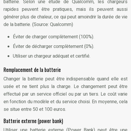
batterie. Selon une étude de Qualcomm, les chargeurs
rapides peuvent être pratiques, mais ils peuvent aussi
générer plus de chaleur, ce qui peut amoindrir la durée de vie
de la batterie. (Source: Qualcomm)
Éviter de charger complètement (100%).
Éviter de décharger complètement (0%).
Utiliser un chargeur adéquat et certifié.
Remplacement de la batterie
Changer la batterie peut être indispensable quand elle est
usée et ne tient plus la charge. Le changement peut être
effectué par un service officiel ou par un tiers. Le coût varie
en fonction du modèle et du service choisi. En moyenne, cela
se situe entre 50 et 100 euros.
Batterie externe (power bank)
Utiliser une batterie externe (Power Bank) peut être une