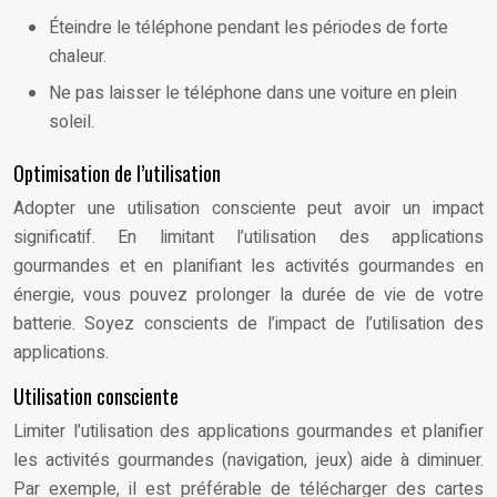
Éteindre le téléphone pendant les périodes de forte
chaleur.
Ne pas laisser le téléphone dans une voiture en plein
soleil.
Optimisation de l’utilisation
Adopter une utilisation consciente peut avoir un impact
significatif. En limitant l’utilisation des applications
gourmandes et en planifiant les activités gourmandes en
énergie, vous pouvez prolonger la durée de vie de votre
batterie. Soyez conscients de l’impact de l’utilisation des
applications.
Utilisation consciente
Limiter l’utilisation des applications gourmandes et planifier
les activités gourmandes (navigation, jeux) aide à diminuer.
Par exemple, il est préférable de télécharger des cartes