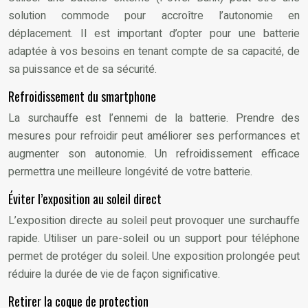
solution commode pour accroître l’autonomie en
déplacement. Il est important d’opter pour une batterie
adaptée à vos besoins en tenant compte de sa capacité, de
sa puissance et de sa sécurité.
Refroidissement du smartphone
La surchauffe est l’ennemi de la batterie. Prendre des
mesures pour refroidir peut améliorer ses performances et
augmenter son autonomie. Un refroidissement efficace
permettra une meilleure longévité de votre batterie.
Éviter l’exposition au soleil direct
L’exposition directe au soleil peut provoquer une surchauffe
rapide. Utiliser un pare-soleil ou un support pour téléphone
permet de protéger du soleil. Une exposition prolongée peut
réduire la durée de vie de façon significative.
Retirer la coque de protection