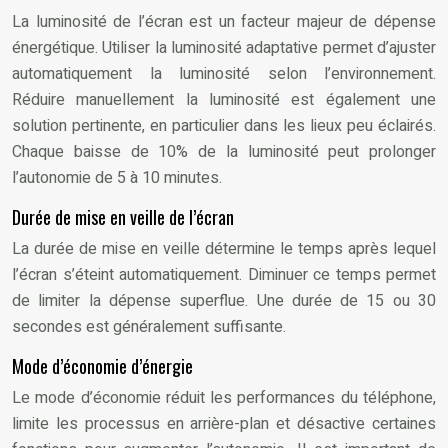
La luminosité de l’écran est un facteur majeur de dépense
énergétique. Utiliser la luminosité adaptative permet d’ajuster
automatiquement la luminosité selon l’environnement.
Réduire manuellement la luminosité est également une
solution pertinente, en particulier dans les lieux peu éclairés.
Chaque baisse de 10% de la luminosité peut prolonger
l’autonomie de 5 à 10 minutes.
Durée de mise en veille de l’écran
La durée de mise en veille détermine le temps après lequel
l’écran s’éteint automatiquement. Diminuer ce temps permet
de limiter la dépense superflue. Une durée de 15 ou 30
secondes est généralement suffisante.
Mode d’économie d’énergie
Le mode d’économie réduit les performances du téléphone,
limite les processus en arrière-plan et désactive certaines