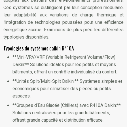
adaptés aux besoins des environnements professionnels.
Ces systèmes se distinguent par leur conception modulaire,
leur adaptabilité aux variations de charge thermique et
l’intégration de technologies poussées pour une efficience
énergétique accrue. Examinons de plus près les différentes
typologies disponibles.
Typologies de systèmes daikin R410A
**Mini-VRV/VRF (Variable Refrigerant Volume/Flow)
Daikin:** Solutions idéales pour les petits et moyens
bâtiments, offrant un contrôle individualisé du confort.
**Unités Split/Multi-Split Daikin:** Systèmes simples et
économiques pour climatiser des pièces ou petits
espaces.
**Groupes d’Eau Glacée (Chillers) avec R410A Daikin:**
Solutions centralisées pour les grands bâtiments,
offrant grande capacité et distribution efficace.