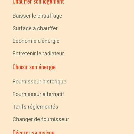
Chauffer son logement
Baisser le chauffage
Surface à chauffer
Économie d’énergie
Entretenir le radiateur
Choisir son énergie
Fournisseur historique
Fournisseur alternatif
Tarifs réglementés
Changer de fournisseur
Décorer sa maison