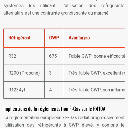
systèmes les utilisant. L’utilisation des réfrigérants
alternatifs est une contrainte grandissante du marché.
Réfrigérant
GWP
Avantages
R32
675
Faible GWP, bonne efficacité
R290 (Propane)
3
Très faible GWP, excellent r
R1234yf
4
Très faible GWP, non inflamm
Implications de la réglementation F-Gas sur le R410A
La réglementation européenne F-Gas réduit progressivement
l’utilisation des réfrigérants à GWP élevé, y compris le