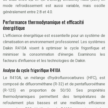
mode refroidissement est aussi variable, mais oscille
généralement entre 2.8 et 4.0.
Performance thermodynamique et efficacité
énergétique
L’efficience énergétique est essentielle pour un système de
climatisation en environnement professionnel. Les systèmes
Daikin R410A visent à optimiser le cycle frigorifique et
minimiser la consommation d’énergie. Examinons les
facteurs d’influence et les technologies de Daikin.
Analyse du cycle frigorifique R410A
Le R410A, un mélange d’hydrofluorocarbures (HFC), est
composé de difluorométhane (R-32) et de pentafluoroéthane
(R-125) en proportion de 50/50. Ses propriétés
thermodynamiques permettent des températures de
refoulement plus basses et une meilleure efficience