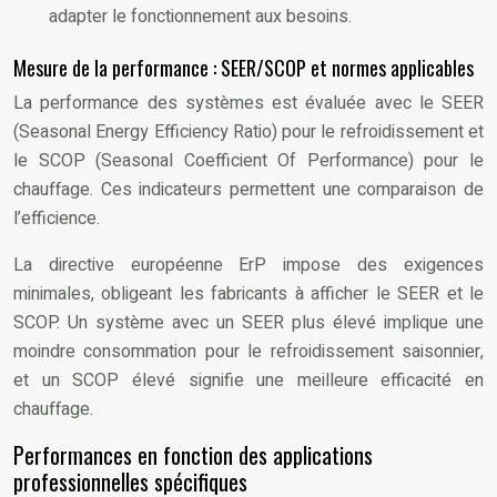
adapter le fonctionnement aux besoins.
Mesure de la performance : SEER/SCOP et normes applicables
La performance des systèmes est évaluée avec le SEER
(Seasonal Energy Efficiency Ratio) pour le refroidissement et
le SCOP (Seasonal Coefficient Of Performance) pour le
chauffage. Ces indicateurs permettent une comparaison de
l’efficience.
La directive européenne ErP impose des exigences
minimales, obligeant les fabricants à afficher le SEER et le
SCOP. Un système avec un SEER plus élevé implique une
moindre consommation pour le refroidissement saisonnier,
et un SCOP élevé signifie une meilleure efficacité en
chauffage.
Performances en fonction des applications
professionnelles spécifiques