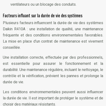
ventilateurs ou un blocage des conduits.
Facteurs influant sur la durée de vie des systèmes
Plusieurs facteurs influencent la durée de vie des systèmes
Daikin R410A : une installation de qualité, une maintenance
fréquente et des conditions environnementales favorables.
La mise en place d’un contrat de maintenance est vivement
conseillée.
Une installation correcte, effectuée par des professionnels,
est essentielle pour assurer le fonctionnement et la
durabilité. Une maintenance régulière, incluant le nettoyage, le
contrôle et la vérification, prévient les pannes et prolonge la
durée de vie.
Les conditions environnementales peuvent aussi influencer
la durée de vie. Il est important de protéger le système et de
choisir des matériaux résistants.