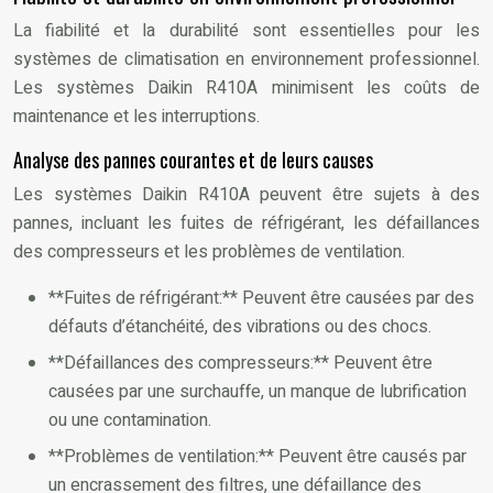
La fiabilité et la durabilité sont essentielles pour les
systèmes de climatisation en environnement professionnel.
Les systèmes Daikin R410A minimisent les coûts de
maintenance et les interruptions.
Analyse des pannes courantes et de leurs causes
Les systèmes Daikin R410A peuvent être sujets à des
pannes, incluant les fuites de réfrigérant, les défaillances
des compresseurs et les problèmes de ventilation.
**Fuites de réfrigérant:** Peuvent être causées par des
défauts d’étanchéité, des vibrations ou des chocs.
**Défaillances des compresseurs:** Peuvent être
causées par une surchauffe, un manque de lubrification
ou une contamination.
**Problèmes de ventilation:** Peuvent être causés par
un encrassement des filtres, une défaillance des