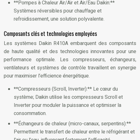
**Pompes à Chaleur Air/Air et Air/Eau Daikin:**
Systèmes réversibles pour chauffage et
refroidissement, une solution polyvalente.
Composants clés et technologies employées
Les systèmes Daikin R410A embarquent des composants
de haute qualité et des technologies innovantes pour une
performance optimale. Les compresseurs, échangeurs,
ventilateurs et systèmes de contrôle travaillent en synergie
pour maximiser l’efficience énergétique.
**Compresseurs (Scroll, Inverter):** Le cœur du
système; Daikin utilise les compresseurs Scroll et
Inverter pour moduler la puissance et optimiser la
consommation.
**Échangeurs de chaleur (micro-canaux, serpentins):**
Permettent le transfert de chaleur entre le réfrigérant et