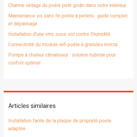
Charme vintage du poêle petit godin dans votre intérieur
Maintenance vis sans fin poêle à pellets : guide complet
et dépannage
Installation d’une vmc sous-sol contre l’humidité
Connectivité du module wifi poêle à granulés invicta
Pompe à chaleur climatiseur : solution hybride pour
confort optimal
Articles similaires
Installation facile de la plaque de propreté poele
adaptée