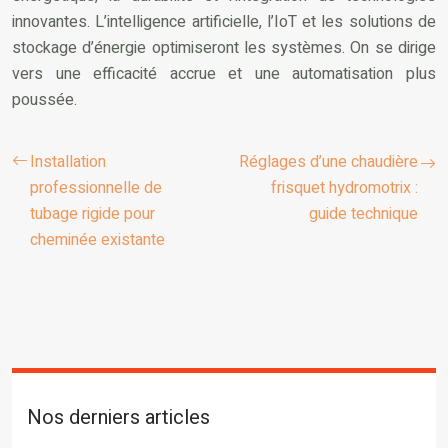
innovantes. L’intelligence artificielle, l’IoT et les solutions de
stockage d’énergie optimiseront les systèmes. On se dirige
vers une efficacité accrue et une automatisation plus
poussée.
Installation
Réglages d’une chaudière
professionnelle de
frisquet hydromotrix :
tubage rigide pour
guide technique
cheminée existante
Nos derniers articles