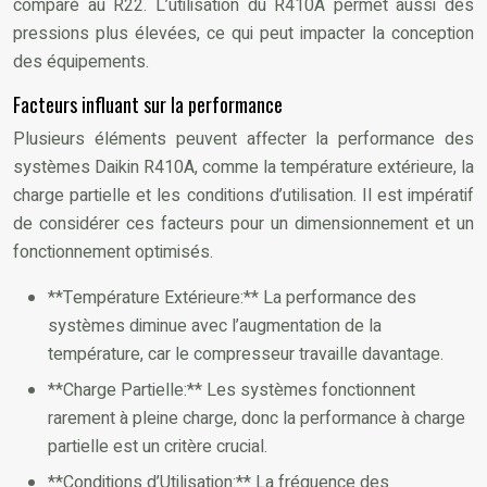
comparé au R22. L’utilisation du R410A permet aussi des
pressions plus élevées, ce qui peut impacter la conception
des équipements.
Facteurs influant sur la performance
Plusieurs éléments peuvent affecter la performance des
systèmes Daikin R410A, comme la température extérieure, la
charge partielle et les conditions d’utilisation. Il est impératif
de considérer ces facteurs pour un dimensionnement et un
fonctionnement optimisés.
**Température Extérieure:** La performance des
systèmes diminue avec l’augmentation de la
température, car le compresseur travaille davantage.
**Charge Partielle:** Les systèmes fonctionnent
rarement à pleine charge, donc la performance à charge
partielle est un critère crucial.
**Conditions d’Utilisation:** La fréquence des