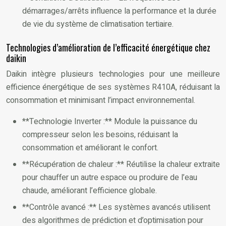
démarrages/arrêts influence la performance et la durée
de vie du système de climatisation tertiaire.
Technologies d’amélioration de l’efficacité énergétique chez
daikin
Daikin intègre plusieurs technologies pour une meilleure
efficience énergétique de ses systèmes R410A, réduisant la
consommation et minimisant l’impact environnemental.
**Technologie Inverter :** Module la puissance du
compresseur selon les besoins, réduisant la
consommation et améliorant le confort.
**Récupération de chaleur :** Réutilise la chaleur extraite
pour chauffer un autre espace ou produire de l’eau
chaude, améliorant l’efficience globale.
**Contrôle avancé :** Les systèmes avancés utilisent
des algorithmes de prédiction et d’optimisation pour