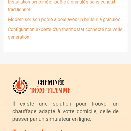
Installation simplifiée : poêle à granulés sans conduit
traditionnel
Moderniser son poêle à bois avec un brûleur à granulés
Configuration experte d’un thermostat connecté nouvelle
génération
Il existe une solution pour trouver un
chauffage adapté à votre domicile, celle de
passer par un simulateur en ligne.