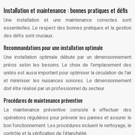
Installation et maintenance : bonnes pratiques et défis
Une installation et une maintenance correctes sont
essentielles. Le respect des bonnes pratiques et la gestion
des défis sont cruciaux.
Recommandations pour une installation optimale
Une installation optimale débute par un dimensionnement
précis selon les besoins. Le choix de l’emplacement des
unités est aussi important pour optimiser la circulation de l’air
et minimiser les nuisances sonores. Le dimensionnement
doit être réalisé par un professionnel du secteur.
Procédures de maintenance préventive
La maintenance préventive consiste à effectuer des
opérations régulières pour prévenir les pannes et assurer le
bon fonctionnement. Les procédures incluent le nettoyage, le
contrôle et la vérification de l’étanchéité.