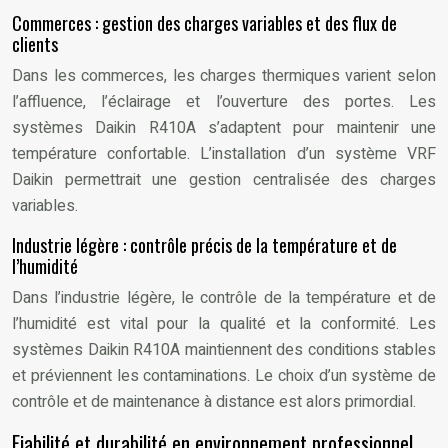
Commerces : gestion des charges variables et des flux de
clients
Dans les commerces, les charges thermiques varient selon
l’affluence, l’éclairage et l’ouverture des portes. Les
systèmes Daikin R410A s’adaptent pour maintenir une
température confortable. L’installation d’un système VRF
Daikin permettrait une gestion centralisée des charges
variables.
Industrie légère : contrôle précis de la température et de
l’humidité
Dans l’industrie légère, le contrôle de la température et de
l’humidité est vital pour la qualité et la conformité. Les
systèmes Daikin R410A maintiennent des conditions stables
et préviennent les contaminations. Le choix d’un système de
contrôle et de maintenance à distance est alors primordial.
Fiabilité et durabilité en environnement professionnel