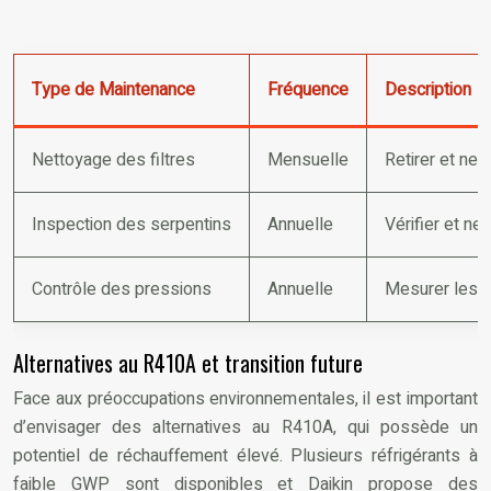
Type de Maintenance
Fréquence
Description
Nettoyage des filtres
Mensuelle
Retirer et nett
Inspection des serpentins
Annuelle
Vérifier et ne
Contrôle des pressions
Annuelle
Mesurer les p
Alternatives au R410A et transition future
Face aux préoccupations environnementales, il est important
d’envisager des alternatives au R410A, qui possède un
potentiel de réchauffement élevé. Plusieurs réfrigérants à
faible GWP sont disponibles et Daikin propose des