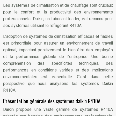
Les systèmes de climatisation et de chauffage sont cruciaux
pour le confort et la productivité des environnements
professionnels. Daikin, un fabricant leader, est reconnu pour
ses systèmes utilisant le réfrigérant R410A.
L’adoption de systèmes de climatisation efficaces et fiables
est primordiale pour assurer un environnement de travail
optimal, impactant positivement le bien-être des employés
et la performance globale de l’entreprise. Une bonne
compréhension des spécificités techniques, des
performances en conditions variées et des implications
environnementales est essentielle. C’est dans cette
perspective que nous analysons les systèmes Daikin
R410A.
Présentation générale des systèmes daikin R410A
Daikin propose une vaste gamme de systèmes R410A