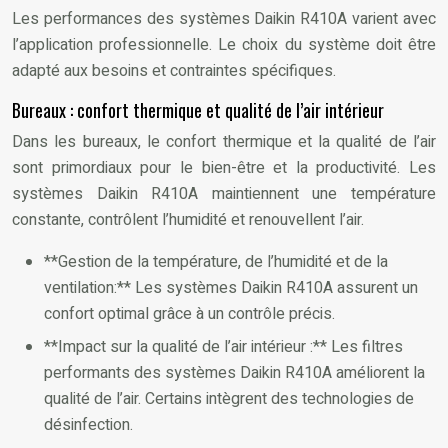
Les performances des systèmes Daikin R410A varient avec
l’application professionnelle. Le choix du système doit être
adapté aux besoins et contraintes spécifiques.
Bureaux : confort thermique et qualité de l’air intérieur
Dans les bureaux, le confort thermique et la qualité de l’air
sont primordiaux pour le bien-être et la productivité. Les
systèmes Daikin R410A maintiennent une température
constante, contrôlent l’humidité et renouvellent l’air.
**Gestion de la température, de l’humidité et de la
ventilation:** Les systèmes Daikin R410A assurent un
confort optimal grâce à un contrôle précis.
**Impact sur la qualité de l’air intérieur :** Les filtres
performants des systèmes Daikin R410A améliorent la
qualité de l’air. Certains intègrent des technologies de
désinfection.