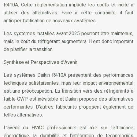
R410A. Cette réglementation impacte les coûts et incite à
utiliser des alternatives. Face à cette contrainte, il faut
anticiper l’utilisation de nouveaux systèmes.
Les systèmes installés avant 2025 pourront être maintenus,
mais le coût du réfrigérant augmentera. Il est donc important
de planifier la transition.
Synthèse et Perspectives d’Avenir
Les systèmes Daikin R410A présentent des performances
techniques satisfaisantes, mais leur impact environnemental
est une préoccupation. La transition vers des réfrigérants à
faible GWP est inévitable et Daikin propose des alternatives
performantes. D’autres fabricants proposent également de
telles alternatives.
L’avenir du HVAC professionnel est axé sur l’efficience
énergétique, la durabilité et l’intégration de technologies