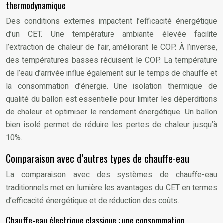
thermodynamique
Des conditions externes impactent l’efficacité énergétique
d’un CET. Une température ambiante élevée facilite
l’extraction de chaleur de l’air, améliorant le COP. À l’inverse,
des températures basses réduisent le COP. La température
de l’eau d’arrivée influe également sur le temps de chauffe et
la consommation d’énergie. Une isolation thermique de
qualité du ballon est essentielle pour limiter les déperditions
de chaleur et optimiser le rendement énergétique. Un ballon
bien isolé permet de réduire les pertes de chaleur jusqu’à
10%.
Comparaison avec d’autres types de chauffe-eau
La comparaison avec des systèmes de chauffe-eau
traditionnels met en lumière les avantages du CET en termes
d’efficacité énergétique et de réduction des coûts.
Chauffe-eau électrique classique : une consommation