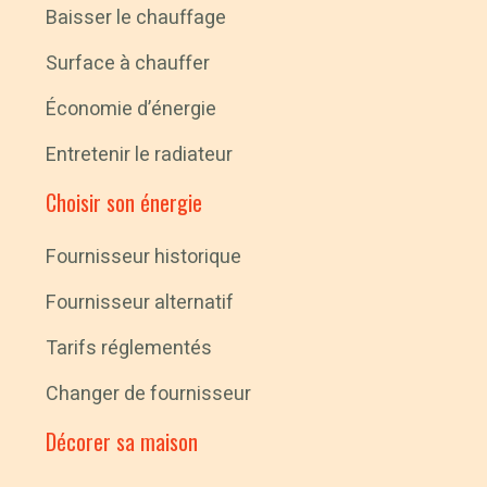
Baisser le chauffage
Surface à chauffer
Économie d’énergie
Entretenir le radiateur
Choisir son énergie
Fournisseur historique
Fournisseur alternatif
Tarifs réglementés
Changer de fournisseur
Décorer sa maison