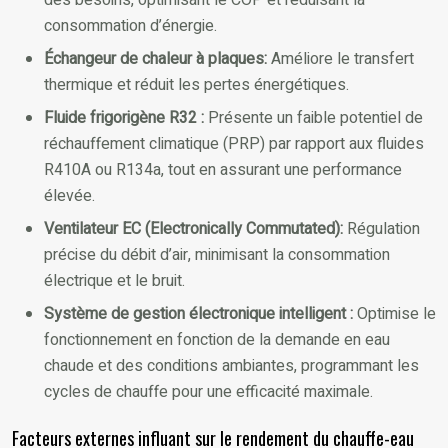
des besoins, optimisant le COP et réduisant la
consommation d’énergie.
Échangeur de chaleur à plaques:
Améliore le transfert
thermique et réduit les pertes énergétiques.
Fluide frigorigène R32 :
Présente un faible potentiel de
réchauffement climatique (PRP) par rapport aux fluides
R410A ou R134a, tout en assurant une performance
élevée.
Ventilateur EC (Electronically Commutated):
Régulation
précise du débit d’air, minimisant la consommation
électrique et le bruit.
Système de gestion électronique intelligent :
Optimise le
fonctionnement en fonction de la demande en eau
chaude et des conditions ambiantes, programmant les
cycles de chauffe pour une efficacité maximale.
Facteurs externes influant sur le rendement du chauffe-eau