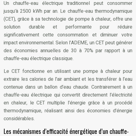
Un chauffe-eau électrique traditionnel peut consommer
jusqu’à 2500 kWh par an. Le chauffe-eau thermodynamique
(CET), grâce à sa technologie de pompe à chaleur, offre une
solution durable et performante pour réduire
significativement cette consommation et diminuer votre
impact environnemental. Selon l’ADEME, un CET peut générer
des économies annuelles de 30 à 70% par rapport à un
chauffe-eau électrique classique.
Le CET fonctionne en utilisant une pompe à chaleur pour
extraire les calories de l’air ambiant et les transférer à l’eau
contenue dans un ballon d’eau chaude. Contrairement à un
chauffe-eau électrique qui convertit directement l’électricité
en chaleur, le CET multiplie l’énergie grâce à un procédé
thermodynamique, réalisant ainsi des économies d’énergie
considérables.
Les mécanismes d’efficacité énergétique d’un chauffe-