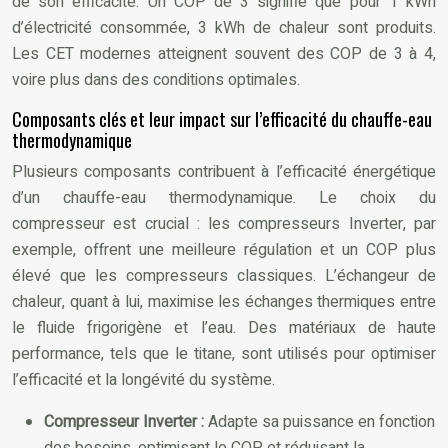
de son efficacité. Un COP de 3 signifie que pour 1 kWh
d’électricité consommée, 3 kWh de chaleur sont produits.
Les CET modernes atteignent souvent des COP de 3 à 4,
voire plus dans des conditions optimales.
Composants clés et leur impact sur l’efficacité du chauffe-eau
thermodynamique
Plusieurs composants contribuent à l’efficacité énergétique
d’un chauffe-eau thermodynamique. Le choix du
compresseur est crucial : les compresseurs Inverter, par
exemple, offrent une meilleure régulation et un COP plus
élevé que les compresseurs classiques. L’échangeur de
chaleur, quant à lui, maximise les échanges thermiques entre
le fluide frigorigène et l’eau. Des matériaux de haute
performance, tels que le titane, sont utilisés pour optimiser
l’efficacité et la longévité du système.
Compresseur Inverter :
Adapte sa puissance en fonction