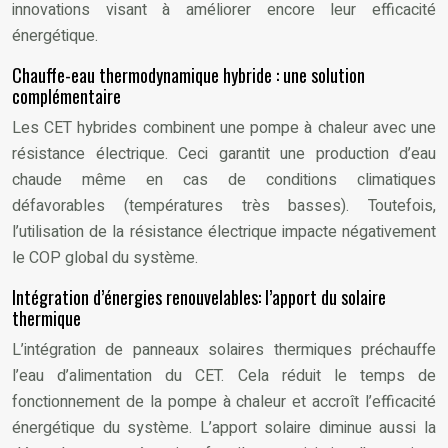
innovations visant à améliorer encore leur efficacité
énergétique.
Chauffe-eau thermodynamique hybride : une solution
complémentaire
Les CET hybrides combinent une pompe à chaleur avec une
résistance électrique. Ceci garantit une production d’eau
chaude même en cas de conditions climatiques
défavorables (températures très basses). Toutefois,
l’utilisation de la résistance électrique impacte négativement
le COP global du système.
Intégration d’énergies renouvelables: l’apport du solaire
thermique
L’intégration de panneaux solaires thermiques préchauffe
l’eau d’alimentation du CET. Cela réduit le temps de
fonctionnement de la pompe à chaleur et accroît l’efficacité
énergétique du système. L’apport solaire diminue aussi la