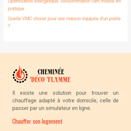
Optimisation énergétique: consommation clim mobile en
pratique
Quelle VMC choisir pour une maison équipée d’un poêle
?
Il existe une solution pour trouver un
chauffage adapté à votre domicile, celle de
passer par un simulateur en ligne.
Chauffer son logement