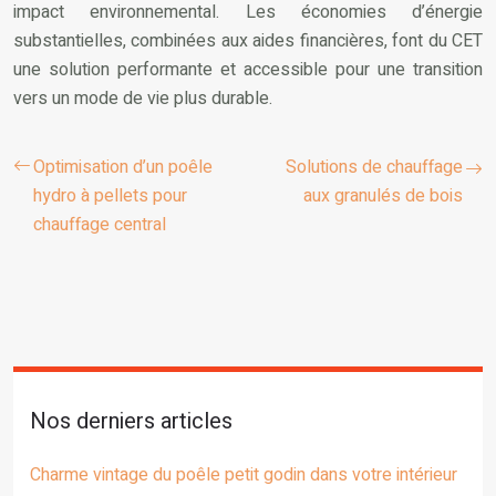
impact environnemental. Les économies d’énergie
substantielles, combinées aux aides financières, font du CET
une solution performante et accessible pour une transition
vers un mode de vie plus durable.
Optimisation d’un poêle
Solutions de chauffage
hydro à pellets pour
aux granulés de bois
chauffage central
Nos derniers articles
Charme vintage du poêle petit godin dans votre intérieur