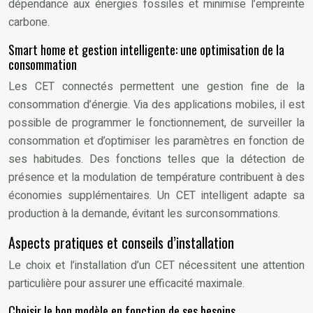
dépendance aux énergies fossiles et minimise l’empreinte
carbone.
Smart home et gestion intelligente: une optimisation de la
consommation
Les CET connectés permettent une gestion fine de la
consommation d’énergie. Via des applications mobiles, il est
possible de programmer le fonctionnement, de surveiller la
consommation et d’optimiser les paramètres en fonction de
ses habitudes. Des fonctions telles que la détection de
présence et la modulation de température contribuent à des
économies supplémentaires. Un CET intelligent adapte sa
production à la demande, évitant les surconsommations.
Aspects pratiques et conseils d’installation
Le choix et l’installation d’un CET nécessitent une attention
particulière pour assurer une efficacité maximale.
Choisir le bon modèle en fonction de ses besoins