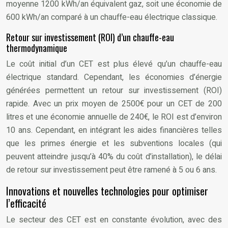
moyenne 1200 kWh/an équivalent gaz, soit une économie de
600 kWh/an comparé à un chauffe-eau électrique classique.
Retour sur investissement (ROI) d’un chauffe-eau
thermodynamique
Le coût initial d’un CET est plus élevé qu’un chauffe-eau
électrique standard. Cependant, les économies d’énergie
générées permettent un retour sur investissement (ROI)
rapide. Avec un prix moyen de 2500€ pour un CET de 200
litres et une économie annuelle de 240€, le ROI est d’environ
10 ans. Cependant, en intégrant les aides financières telles
que les primes énergie et les subventions locales (qui
peuvent atteindre jusqu’à 40% du coût d’installation), le délai
de retour sur investissement peut être ramené à 5 ou 6 ans.
Innovations et nouvelles technologies pour optimiser
l’efficacité
Le secteur des CET est en constante évolution, avec des