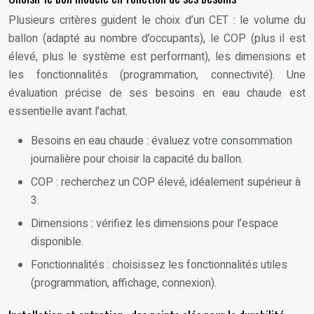
Plusieurs critères guident le choix d’un CET : le volume du
ballon (adapté au nombre d’occupants), le COP (plus il est
élevé, plus le système est performant), les dimensions et
les fonctionnalités (programmation, connectivité). Une
évaluation précise de ses besoins en eau chaude est
essentielle avant l’achat.
Besoins en eau chaude : évaluez votre consommation
journalière pour choisir la capacité du ballon.
COP : recherchez un COP élevé, idéalement supérieur à
3.
Dimensions : vérifiez les dimensions pour l’espace
disponible.
Fonctionnalités : choisissez les fonctionnalités utiles
(programmation, affichage, connexion).