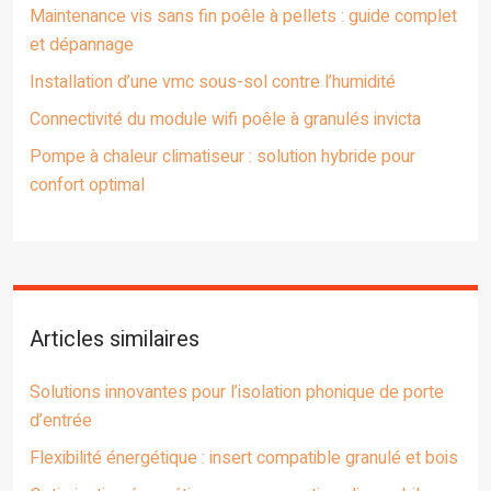
Maintenance vis sans fin poêle à pellets : guide complet
et dépannage
Installation d’une vmc sous-sol contre l’humidité
Connectivité du module wifi poêle à granulés invicta
Pompe à chaleur climatiseur : solution hybride pour
confort optimal
Articles similaires
Solutions innovantes pour l’isolation phonique de porte
d’entrée
Flexibilité énergétique : insert compatible granulé et bois