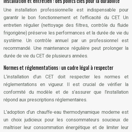
Installation et entretien : des points clés pour la durabilité
Une installation professionnelle est indispensable pour
garantir le bon fonctionnement et l’efficacité du CET. Un
entretien régulier (nettoyage des filtres, contrôle du fluide
frigorigène) préserve les performances et la durée de vie du
système. Un contrôle annuel par un professionnel est
recommandé. Une maintenance régulière peut prolonger la
durée de vie du CET de plusieurs années.
Normes et réglementations : un cadre légal à respecter
L’installation d’un CET doit respecter les normes et
réglementations en vigueur. Il est crucial de vérifier la
conformité du modèle et de s’assurer que l’installation
répond aux prescriptions réglementaires.
L’adoption d’un chauffe-eau thermodynamique moderne est
un choix judicieux pour les consommateurs soucieux de
maîtriser leur consommation énergétique et de limiter leur