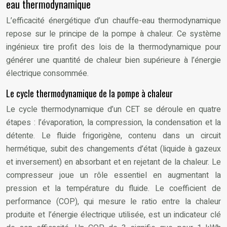
eau thermodynamique
L’efficacité énergétique d’un chauffe-eau thermodynamique
repose sur le principe de la pompe à chaleur. Ce système
ingénieux tire profit des lois de la thermodynamique pour
générer une quantité de chaleur bien supérieure à l’énergie
électrique consommée.
Le cycle thermodynamique de la pompe à chaleur
Le cycle thermodynamique d’un CET se déroule en quatre
étapes : l’évaporation, la compression, la condensation et la
détente. Le fluide frigorigène, contenu dans un circuit
hermétique, subit des changements d’état (liquide à gazeux
et inversement) en absorbant et en rejetant de la chaleur. Le
compresseur joue un rôle essentiel en augmentant la
pression et la température du fluide. Le coefficient de
performance (COP), qui mesure le ratio entre la chaleur
produite et l’énergie électrique utilisée, est un indicateur clé