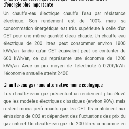
d’énergie plus importante
Un chauffe-eau électrique chauffe l’eau par résistance
électrique. Son rendement est de 100%, mais sa
consommation énergétique est très supérieure à celle d’un
CET pour une même quantité d’eau chaude. Un chauffe-eau
électrique de 200 litres peut consommer environ 1800
kWh/an, tandis qu’un CET équivalent peut se contenter de
600 kWh/an, ce qui représente une économie de 1200
kWh/an. Avec un prix moyen de l’électricité à 0.20€/kWh,
l’économie annuelle atteint 240€.
Chauffe-eau gaz : une alternative moins écologique
Les chauffe-eaux gaz présentent un rendement plus élevé
que les modèles électriques classiques (environ 90%), mais
restent moins performants que les CET. Ils contribuent aux
émissions de CO2 et dépendent des fluctuations des prix du
gaz naturel. Un chauffe-eau gaz de 200 litres consomme en