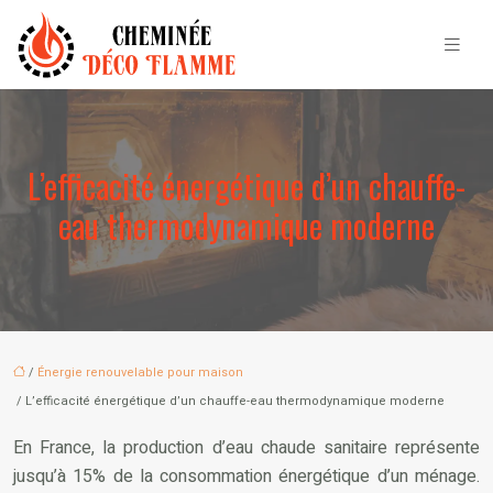
L’efficacité énergétique d’un chauffe-
eau thermodynamique moderne
/
Énergie renouvelable pour maison
/ L’efficacité énergétique d’un chauffe-eau thermodynamique moderne
En France, la production d’eau chaude sanitaire représente
jusqu’à 15% de la consommation énergétique d’un ménage.