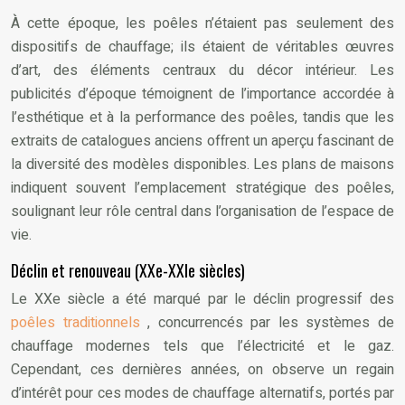
À cette époque, les poêles n’étaient pas seulement des
dispositifs de chauffage; ils étaient de véritables œuvres
d’art, des éléments centraux du décor intérieur. Les
publicités d’époque témoignent de l’importance accordée à
l’esthétique et à la performance des poêles, tandis que les
extraits de catalogues anciens offrent un aperçu fascinant de
la diversité des modèles disponibles. Les plans de maisons
indiquent souvent l’emplacement stratégique des poêles,
soulignant leur rôle central dans l’organisation de l’espace de
vie.
Déclin et renouveau (XXe-XXIe siècles)
Le XXe siècle a été marqué par le déclin progressif des
poêles traditionnels
, concurrencés par les systèmes de
chauffage modernes tels que l’électricité et le gaz.
Cependant, ces dernières années, on observe un regain
d’intérêt pour ces modes de chauffage alternatifs, portés par