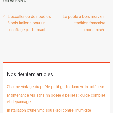
feu de bois ».
L’excellence des poêles
Le poêle à bois morvan :
à bois italiens pour un
tradition française
chauffage performant
modernisée
Nos derniers articles
Charme vintage du poêle petit godin dans votre intérieur
Maintenance vis sans fin poêle à pellets : guide complet
et dépannage
Installation d’une vmc sous-sol contre l’humidité