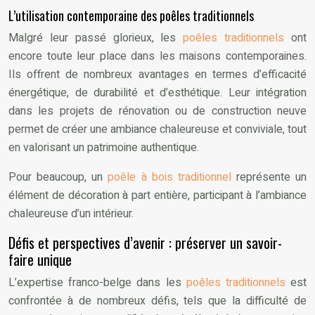
L’utilisation contemporaine des poêles traditionnels
Malgré leur passé glorieux, les
poêles traditionnels
ont
encore toute leur place dans les maisons contemporaines.
Ils offrent de nombreux avantages en termes d’efficacité
énergétique, de durabilité et d’esthétique. Leur intégration
dans les projets de rénovation ou de construction neuve
permet de créer une ambiance chaleureuse et conviviale, tout
en valorisant un patrimoine authentique.
Pour beaucoup, un
poêle à bois traditionnel
représente un
élément de décoration à part entière, participant à l’ambiance
chaleureuse d’un intérieur.
Défis et perspectives d’avenir : préserver un savoir-
faire unique
L’expertise franco-belge dans les
poêles traditionnels
est
confrontée à de nombreux défis, tels que la difficulté de