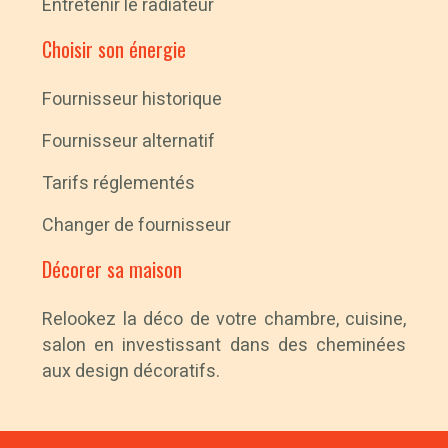
Entretenir le radiateur
Choisir son énergie
Fournisseur historique
Fournisseur alternatif
Tarifs réglementés
Changer de fournisseur
Décorer sa maison
Relookez la déco de votre chambre, cuisine,
salon en investissant dans des cheminées
aux design décoratifs.