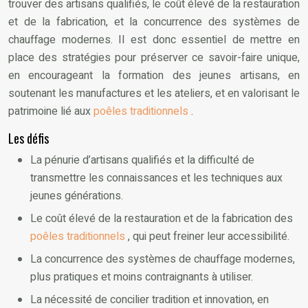
trouver des artisans qualifiés, le coût élevé de la restauration
et de la fabrication, et la concurrence des systèmes de
chauffage modernes. Il est donc essentiel de mettre en
place des stratégies pour préserver ce savoir-faire unique,
en encourageant la formation des jeunes artisans, en
soutenant les manufactures et les ateliers, et en valorisant le
patrimoine lié aux
poêles traditionnels
.
Les défis
La pénurie d’artisans qualifiés et la difficulté de
transmettre les connaissances et les techniques aux
jeunes générations.
Le coût élevé de la restauration et de la fabrication des
poêles traditionnels
, qui peut freiner leur accessibilité.
La concurrence des systèmes de chauffage modernes,
plus pratiques et moins contraignants à utiliser.
La nécessité de concilier tradition et innovation, en