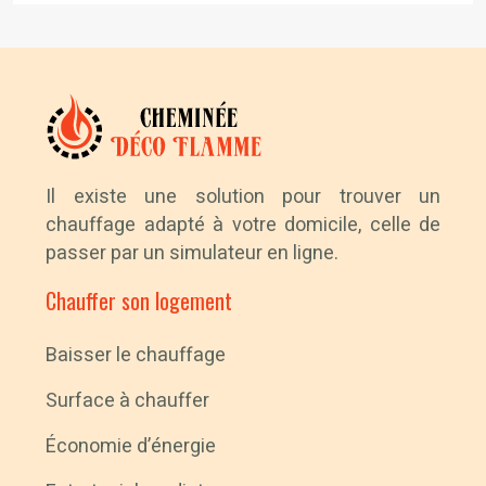
Il existe une solution pour trouver un
chauffage adapté à votre domicile, celle de
passer par un simulateur en ligne.
Chauffer son logement
Baisser le chauffage
Surface à chauffer
Économie d’énergie