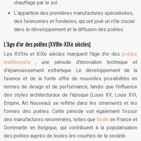
chauffage par le sol.
L’apparition des premières manufactures spécialisées,
des faïenceries et fonderies, qui ont joué un rôle crucial
dans le développement et la diffusion des poêles.
L’âge d’or des poêles (XVIIIe-XIXe siècles)
Les XVIIIe et XIXe siècles marquent l’âge d’or des
poêles
traditionnels
, une période d’innovation technique et
d’épanouissement esthétique. Le développement de la
faïence et de la fonte offre de nouvelles possibilités en
termes de design et de performance, tandis que l’influence
des styles architecturaux de l’époque (Louis XV, Louis XVI,
Empire, Art Nouveau) se reflète dans les ornements et les
formes des poêles. Cette période voit également l’essor
des manufactures renommées, telles que
Godin
en France et
Dommartin en Belgique, qui contribuent à la popularisation
des poêles auprès de toutes les couches de la société.