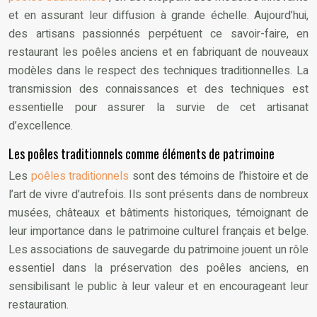
et en assurant leur diffusion à grande échelle. Aujourd’hui,
des artisans passionnés perpétuent ce savoir-faire, en
restaurant les poêles anciens et en fabriquant de nouveaux
modèles dans le respect des techniques traditionnelles. La
transmission des connaissances et des techniques est
essentielle pour assurer la survie de cet artisanat
d’excellence.
Les poêles traditionnels comme éléments de patrimoine
Les
poêles traditionnels
sont des témoins de l’histoire et de
l’art de vivre d’autrefois. Ils sont présents dans de nombreux
musées, châteaux et bâtiments historiques, témoignant de
leur importance dans le patrimoine culturel français et belge.
Les associations de sauvegarde du patrimoine jouent un rôle
essentiel dans la préservation des poêles anciens, en
sensibilisant le public à leur valeur et en encourageant leur
restauration.