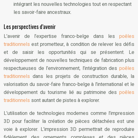
intégrant les nouvelles technologies tout en respectant
les savoir-faire ancestraux.
Les perspectives d’avenir
L’avenir de l’expertise franco-belge dans les
poêles
traditionnels
est prometteur, à condition de relever les défis
et de saisir les opportunités qui se présentent. Le
développement de nouvelles techniques de fabrication plus
respectueuses de l’environnement, l’intégration des
poêles
traditionnels
dans les projets de construction durable, la
valorisation du savoir-faire franco-belge à l’international et le
développement du tourisme lié au patrimoine des
poêles
traditionnels
sont autant de pistes à explorer.
L’utilisation de technologies modernes comme l’impression
3D pour faciliter la création de pièces détachées est une
voie à explorer. L’impression 3D permettrait de reproduire
fidèlement des ornements complexes et des pièces