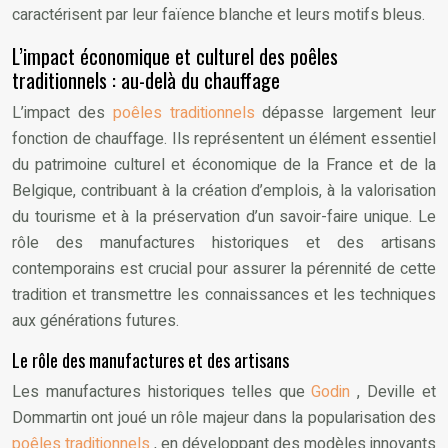
caractérisent par leur faïence blanche et leurs motifs bleus.
L’impact économique et culturel des poêles
traditionnels : au-delà du chauffage
L’impact des
poêles traditionnels
dépasse largement leur
fonction de chauffage. Ils représentent un élément essentiel
du patrimoine culturel et économique de la France et de la
Belgique, contribuant à la création d’emplois, à la valorisation
du tourisme et à la préservation d’un savoir-faire unique. Le
rôle des manufactures historiques et des artisans
contemporains est crucial pour assurer la pérennité de cette
tradition et transmettre les connaissances et les techniques
aux générations futures.
Le rôle des manufactures et des artisans
Les manufactures historiques telles que
Godin
, Deville et
Dommartin ont joué un rôle majeur dans la popularisation des
poêles traditionnels
, en développant des modèles innovants