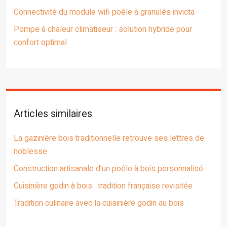
Connectivité du module wifi poêle à granulés invicta
Pompe à chaleur climatiseur : solution hybride pour
confort optimal
Articles similaires
La gazinière bois traditionnelle retrouve ses lettres de
noblesse
Construction artisanale d’un poêle à bois personnalisé
Cuisinière godin à bois : tradition française revisitée
Tradition culinaire avec la cuisinière godin au bois