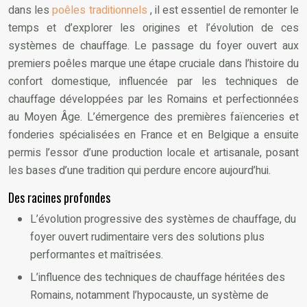
dans les
poêles traditionnels
, il est essentiel de remonter le
temps et d’explorer les origines et l’évolution de ces
systèmes de chauffage. Le passage du foyer ouvert aux
premiers poêles marque une étape cruciale dans l’histoire du
confort domestique, influencée par les techniques de
chauffage développées par les Romains et perfectionnées
au Moyen Âge. L’émergence des premières faïenceries et
fonderies spécialisées en France et en Belgique a ensuite
permis l’essor d’une production locale et artisanale, posant
les bases d’une tradition qui perdure encore aujourd’hui.
Des racines profondes
L’évolution progressive des systèmes de chauffage, du
foyer ouvert rudimentaire vers des solutions plus
performantes et maîtrisées.
L’influence des techniques de chauffage héritées des
Romains, notamment l’hypocauste, un système de