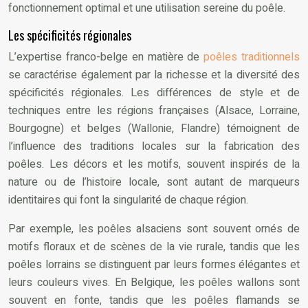
fonctionnement optimal et une utilisation sereine du poêle.
Les spécificités régionales
L’expertise franco-belge en matière de
poêles traditionnels
se caractérise également par la richesse et la diversité des
spécificités régionales. Les différences de style et de
techniques entre les régions françaises (Alsace, Lorraine,
Bourgogne) et belges (Wallonie, Flandre) témoignent de
l’influence des traditions locales sur la fabrication des
poêles. Les décors et les motifs, souvent inspirés de la
nature ou de l’histoire locale, sont autant de marqueurs
identitaires qui font la singularité de chaque région.
Par exemple, les poêles alsaciens sont souvent ornés de
motifs floraux et de scènes de la vie rurale, tandis que les
poêles lorrains se distinguent par leurs formes élégantes et
leurs couleurs vives. En Belgique, les poêles wallons sont
souvent en fonte, tandis que les poêles flamands se