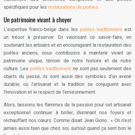
spécifiques pour les
restaurations de poêles
.
Un patrimoine vivant à choyer
L’expertise franco-belge dans les
poêles traditionnels
est
un trésor à préserver. En valorisant ce savoir-faire, en
soutenant les artisans et en encourageant la restauration des
poêles anciens, nous contribuons à maintenir vivant un
patrimoine unique, témoin de notre histoire et de notre
culture. Les
poêles traditionnels
ne sont pas seulement des
objets du passé, ils sont aussi des symboles d’un avenir
durable, où l’artisanat et la tradition se conjuguent avec
l’innovation et le respect de l’environnement.
Alors, laissons les flammes de la passion pour cet artisanat
exceptionnel continuer à briller, illuminant nos foyers et
réchauffant nos cœurs. Comme disait Jean Giono : « On n’est
jamais aussi bien que chez soi, surtout quand ça sent bon le