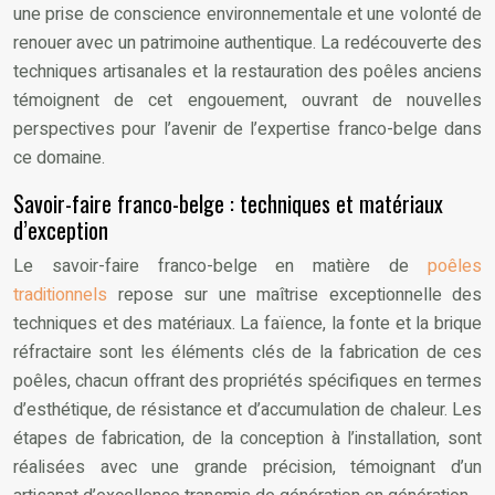
une prise de conscience environnementale et une volonté de
renouer avec un patrimoine authentique. La redécouverte des
techniques artisanales et la restauration des poêles anciens
témoignent de cet engouement, ouvrant de nouvelles
perspectives pour l’avenir de l’expertise franco-belge dans
ce domaine.
Savoir-faire franco-belge : techniques et matériaux
d’exception
Le savoir-faire franco-belge en matière de
poêles
traditionnels
repose sur une maîtrise exceptionnelle des
techniques et des matériaux. La faïence, la fonte et la brique
réfractaire sont les éléments clés de la fabrication de ces
poêles, chacun offrant des propriétés spécifiques en termes
d’esthétique, de résistance et d’accumulation de chaleur. Les
étapes de fabrication, de la conception à l’installation, sont
réalisées avec une grande précision, témoignant d’un