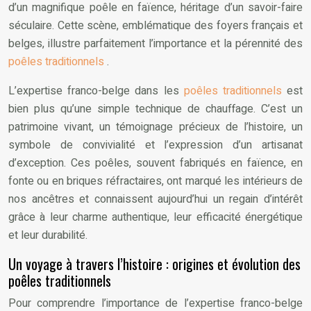
d’un magnifique poêle en faïence, héritage d’un savoir-faire
séculaire. Cette scène, emblématique des foyers français et
belges, illustre parfaitement l’importance et la pérennité des
poêles traditionnels
.
L’expertise franco-belge dans les
poêles traditionnels
est
bien plus qu’une simple technique de chauffage. C’est un
patrimoine vivant, un témoignage précieux de l’histoire, un
symbole de convivialité et l’expression d’un artisanat
d’exception. Ces poêles, souvent fabriqués en faïence, en
fonte ou en briques réfractaires, ont marqué les intérieurs de
nos ancêtres et connaissent aujourd’hui un regain d’intérêt
grâce à leur charme authentique, leur efficacité énergétique
et leur durabilité.
Un voyage à travers l’histoire : origines et évolution des
poêles traditionnels
Pour comprendre l’importance de l’expertise franco-belge