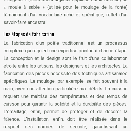
« moule à sable » (utilisé pour le moulage de la fonte)
témoignent d’un vocabulaire riche et spécifique, reflet d’un
savoir-faire ancestral.
Les étapes de fabrication
La fabrication d’un poêle traditionnel est un processus
complexe qui requiert une expertise pointue à chaque étape.
La conception et le design sont le fruit d’une collaboration
étroite entre les artisans, les designers et les architectes. La
fabrication des pièces nécessite des techniques artisanales
spécifiques. Le moulage, par exemple, se fait souvent à la
main, avec une attention particulière aux détails. La cuisson
requiert une maîtrise des températures et des temps de
cuisson pour garantir la solidité et la durabilité des pièces.
L’émaillage, enfin, permet de protéger et de décorer la
faïence. L’installation, enfin, doit être réalisée dans le
respect des normes de sécurité, garantissant un