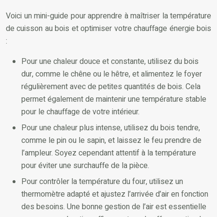
Voici un mini-guide pour apprendre à maîtriser la température
de cuisson au bois et optimiser votre chauffage énergie bois
:
Pour une chaleur douce et constante, utilisez du bois
dur, comme le chêne ou le hêtre, et alimentez le foyer
régulièrement avec de petites quantités de bois. Cela
permet également de maintenir une température stable
pour le chauffage de votre intérieur.
Pour une chaleur plus intense, utilisez du bois tendre,
comme le pin ou le sapin, et laissez le feu prendre de
l’ampleur. Soyez cependant attentif à la température
pour éviter une surchauffe de la pièce.
Pour contrôler la température du four, utilisez un
thermomètre adapté et ajustez l’arrivée d’air en fonction
des besoins. Une bonne gestion de l’air est essentielle