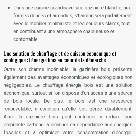
Dans une cuisine scandinave, une gazinière blanche, aux
formes douces et arrondies, s’harmonisera parfaitement
avec le mobilier minimaliste et les couleurs claires, tout
en contribuant à une atmosphère chaleureuse et
confortable.
Une solution de chauffage et de cuisson économique et
écologique : l’énergie bois au cœur de la démarche
Outre son charme indéniable, la gazinière bois présente
également des avantages économiques et écologiques non
négligeables. Le chauffage énergie bois est une solution
économique, surtout si l’on dispose d’un accès à une source
de bois locale. De plus, le bois est une ressource
renouvelable, à condition qu’elle soit gérée durablement.
Ainsi, la gazinière bois peut contribuer à réduire son
empreinte carbone, à diminuer sa dépendance aux énergies
fossiles et à optimiser votre consommation d’énergie.