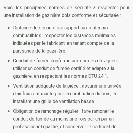
Voici les principales normes de sécurité à respecter pour
une installation de gazinière bois conforme et sécurisée :
Distance de sécurité par rapport aux matériaux
combustibles : respecter les distances minimales
indiquées par le fabricant, en tenant compte de la
puissance de la gazinière.
Conduit de fumée conforme aux normes en vigueur :
utiliser un conduit de fumée certifié et adapté à la
gazinière, en respectant les normes DTU 24.1.
Ventilation adéquate de la pièce : assurer une arrivée
d’air frais suffisante pour la combustion du bois, en
installant une grille de ventilation basse.
Obligation de ramonage régulier : faire ramoner le
conduit de fumée au moins une fois par an par un
professionnel qualifié, et conserver le certificat de