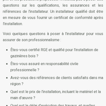
questions sur les qualifications, les assurances et les
références de l’installateur. Un installateur qualifié doit être
en mesure de vous fournir un certificat de conformité après
l’installation.
Voici quelques questions à poser à l’installateur pour vous
assurer de son professionnalisme :
Êtes-vous certifié RGE et qualifié pour l’installation de
gazinières bois ?
Êtes-vous assuré en responsabilité civile
professionnelle ?
Avez-vous des références de clients satisfaits dans ma
région ?
Quel est le prix de l’installation, incluant le matériel et la
main d’œuvre ?
Quel est le délai d’exécution des travaux, et quelles