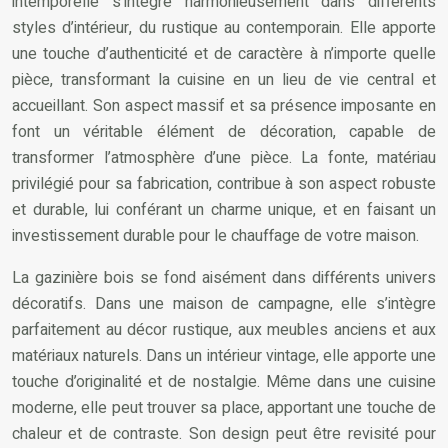
intemporelle s’intègre harmonieusement dans différents
styles d’intérieur, du rustique au contemporain. Elle apporte
une touche d’authenticité et de caractère à n’importe quelle
pièce, transformant la cuisine en un lieu de vie central et
accueillant. Son aspect massif et sa présence imposante en
font un véritable élément de décoration, capable de
transformer l’atmosphère d’une pièce. La fonte, matériau
privilégié pour sa fabrication, contribue à son aspect robuste
et durable, lui conférant un charme unique, et en faisant un
investissement durable pour le chauffage de votre maison.
La gazinière bois se fond aisément dans différents univers
décoratifs. Dans une maison de campagne, elle s’intègre
parfaitement au décor rustique, aux meubles anciens et aux
matériaux naturels. Dans un intérieur vintage, elle apporte une
touche d’originalité et de nostalgie. Même dans une cuisine
moderne, elle peut trouver sa place, apportant une touche de
chaleur et de contraste. Son design peut être revisité pour