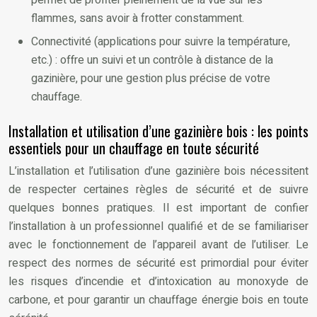
permet de profiter pleinement de la vue sur les
flammes, sans avoir à frotter constamment.
Connectivité (applications pour suivre la température,
etc.) : offre un suivi et un contrôle à distance de la
gazinière, pour une gestion plus précise de votre
chauffage.
Installation et utilisation d’une gazinière bois : les points
essentiels pour un chauffage en toute sécurité
L’installation et l’utilisation d’une gazinière bois nécessitent
de respecter certaines règles de sécurité et de suivre
quelques bonnes pratiques. Il est important de confier
l’installation à un professionnel qualifié et de se familiariser
avec le fonctionnement de l’appareil avant de l’utiliser. Le
respect des normes de sécurité est primordial pour éviter
les risques d’incendie et d’intoxication au monoxyde de
carbone, et pour garantir un chauffage énergie bois en toute