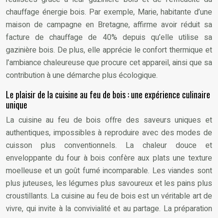
chauffage énergie bois. Par exemple, Marie, habitante d’une
maison de campagne en Bretagne, affirme avoir réduit sa
facture de chauffage de 40% depuis qu’elle utilise sa
gazinière bois. De plus, elle apprécie le confort thermique et
l’ambiance chaleureuse que procure cet appareil, ainsi que sa
contribution à une démarche plus écologique.
Le plaisir de la cuisine au feu de bois : une expérience culinaire
unique
La cuisine au feu de bois offre des saveurs uniques et
authentiques, impossibles à reproduire avec des modes de
cuisson plus conventionnels. La chaleur douce et
enveloppante du four à bois confère aux plats une texture
moelleuse et un goût fumé incomparable. Les viandes sont
plus juteuses, les légumes plus savoureux et les pains plus
croustillants. La cuisine au feu de bois est un véritable art de
vivre, qui invite à la convivialité et au partage. La préparation