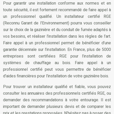
Pour garantir une installation conforme aux normes et en
toute sécurité, il est fortement recommandé de faire appel à
un professionnel qualifié. Un installateur certifié RGE
(Reconnu Garant de l’Environnement) pourra vous conseiller
sur le choix de la gazinière et du conduit de fumée adaptés à
vos besoins, et réaliser l’installation dans les règles de l’art.
Faire appel à un professionnel permet de bénéficier d’une
garantie décennale sur l’installation. En France, plus de 5000
entreprises sont certifiées RGE pour l’installation de
systèmes de chauffage au bois. Faire appel à un
professionnel certifié peut vous permettre de bénéficier
d’aides financières pour l’installation de votre gazinière bois.
Pour trouver un installateur qualifié et fiable, vous pouvez
consulter les annuaires des professionnels certifiés RGE, ou
demander des recommandations à votre entourage. Il est
important de demander plusieurs devis et de comparer les
prix et les prestations proposées. N’hésitez pas à poser des