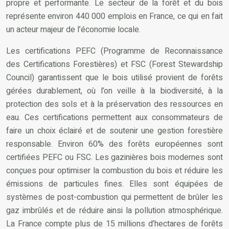
propre et performante. Le secteur de la forêt et du bois
représente environ 440 000 emplois en France, ce qui en fait
un acteur majeur de l’économie locale.
Les certifications PEFC (Programme de Reconnaissance
des Certifications Forestières) et FSC (Forest Stewardship
Council) garantissent que le bois utilisé provient de forêts
gérées durablement, où l’on veille à la biodiversité, à la
protection des sols et à la préservation des ressources en
eau. Ces certifications permettent aux consommateurs de
faire un choix éclairé et de soutenir une gestion forestière
responsable. Environ 60% des forêts européennes sont
certifiées PEFC ou FSC. Les gazinières bois modernes sont
conçues pour optimiser la combustion du bois et réduire les
émissions de particules fines. Elles sont équipées de
systèmes de post-combustion qui permettent de brûler les
gaz imbrûlés et de réduire ainsi la pollution atmosphérique.
La France compte plus de 15 millions d’hectares de forêts