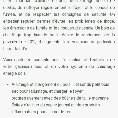
Il est important d’utiliser du bois de chauffage sec et de
qualité, de nettoyer régulièrement le foyer et le conduit de
fumée, et de respecter les consignes de sécurité. Un
entretien régulier permet d’éviter les problèmes de tirage,
les émissions de fumée et les risques d’incendie. Un bois de
chauffage trop humide peut réduire le rendement de la
gazinière de 20%, et augmenter les émissions de particules
fines de 50%.
Voici quelques conseils pour l’utilisation et l’entretien de
votre gazinière bois et de votre système de chauffage
énergie bois :
Allumage et chargement du bois : utiliser du petit bois
sec pour l’allumage, et charger le foyer
progressivement avec des bûches de taille moyenne.
Évitez d’utiliser du papier journal ou des produits
inflammables pour allumer le feu.