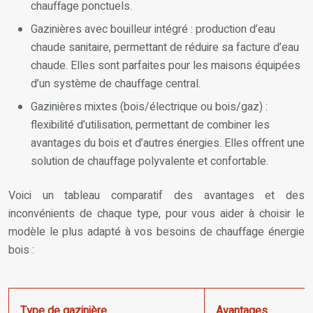
chauffage ponctuels.
Gazinières avec bouilleur intégré : production d’eau
chaude sanitaire, permettant de réduire sa facture d’eau
chaude. Elles sont parfaites pour les maisons équipées
d’un système de chauffage central.
Gazinières mixtes (bois/électrique ou bois/gaz) :
flexibilité d’utilisation, permettant de combiner les
avantages du bois et d’autres énergies. Elles offrent une
solution de chauffage polyvalente et confortable.
Voici un tableau comparatif des avantages et des
inconvénients de chaque type, pour vous aider à choisir le
modèle le plus adapté à vos besoins de chauffage énergie
bois :
Type de gazinière
Avantages