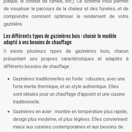
plaque, le conduit de fumée, etc.). Ce schéma vous permet
de visualiser le parcours de la chaleur et des fumées, et de
comprendre comment optimiser le rendement de votre
gazinière.
Les différents types de gazinières bois : choisir le modèle
adapté à vos besoins de chauffage
Il existe plusieurs types de gazinières bois, chacun
présentant ses propres caractéristiques et adaptés à
différents besoins de chauffage :
Gazinières traditionnelles en fonte : robustes, avec une
forte inertie thermique, et un style authentique. Elles
sont idéales pour un chauffage d’appoint et une cuisine
traditionnelle.
Gazinières en acier : montée en température plus rapide,
design plus moderne, et plus légères. Elles conviennent
mieux aux cuisines contemporaines et aux besoins de