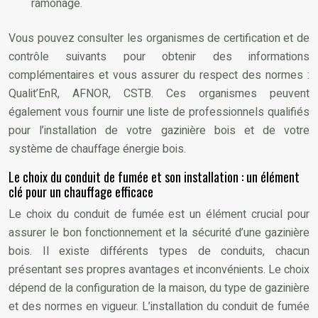
ramonage.
Vous pouvez consulter les organismes de certification et de
contrôle suivants pour obtenir des informations
complémentaires et vous assurer du respect des normes :
Qualit’EnR, AFNOR, CSTB. Ces organismes peuvent
également vous fournir une liste de professionnels qualifiés
pour l’installation de votre gazinière bois et de votre
système de chauffage énergie bois.
Le choix du conduit de fumée et son installation : un élément
clé pour un chauffage efficace
Le choix du conduit de fumée est un élément crucial pour
assurer le bon fonctionnement et la sécurité d’une gazinière
bois. Il existe différents types de conduits, chacun
présentant ses propres avantages et inconvénients. Le choix
dépend de la configuration de la maison, du type de gazinière
et des normes en vigueur. L’installation du conduit de fumée