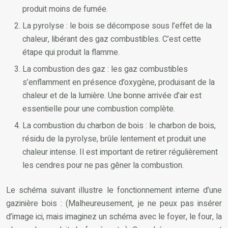
produit moins de fumée.
La pyrolyse : le bois se décompose sous l’effet de la
chaleur, libérant des gaz combustibles. C’est cette
étape qui produit la flamme.
La combustion des gaz : les gaz combustibles
s’enflamment en présence d’oxygène, produisant de la
chaleur et de la lumière. Une bonne arrivée d’air est
essentielle pour une combustion complète.
La combustion du charbon de bois : le charbon de bois,
résidu de la pyrolyse, brûle lentement et produit une
chaleur intense. Il est important de retirer régulièrement
les cendres pour ne pas gêner la combustion.
Le schéma suivant illustre le fonctionnement interne d’une
gazinière bois : (Malheureusement, je ne peux pas insérer
d’image ici, mais imaginez un schéma avec le foyer, le four, la