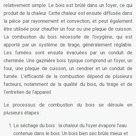
relativement simple. Le bois est brûlé dans un foyer, ce qui
produit de la chaleur. Cette chaleur est ensuite diffusée dans
la pièce par rayonnement et convection, et peut également
être utilisée pour chauffer un four ou une plaque de cuisson.
La combustion du bois nécessite de l’oxygène, qui est
apporté par un système de tirage, généralement réglable.
Les fumées sont ensuite évacuées par un conduit de
cheminée. Une gazinière bois typique comprend un foyer, un
four, une plaque de cuisson, un cendrier et un conduit de
fumée. L’efficacité de la combustion dépend de plusieurs
facteurs, notamment de la qualité du bois, du tirage et de
l’entretien de l’appareil.
Le processus de combustion du bois se déroule en
plusieurs étapes :
Le séchage du bois : la chaleur du foyer évapore l’eau
contenue dans le bois. Un bois bien sec brûle mieux et