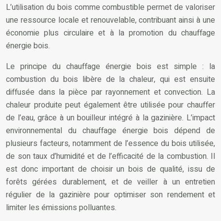
L’utilisation du bois comme combustible permet de valoriser
une ressource locale et renouvelable, contribuant ainsi à une
économie plus circulaire et à la promotion du chauffage
énergie bois.
Le principe du chauffage énergie bois est simple : la
combustion du bois libère de la chaleur, qui est ensuite
diffusée dans la pièce par rayonnement et convection. La
chaleur produite peut également être utilisée pour chauffer
de l’eau, grâce à un bouilleur intégré à la gazinière. L’impact
environnemental du chauffage énergie bois dépend de
plusieurs facteurs, notamment de l’essence du bois utilisée,
de son taux d’humidité et de l’efficacité de la combustion. Il
est donc important de choisir un bois de qualité, issu de
forêts gérées durablement, et de veiller à un entretien
régulier de la gazinière pour optimiser son rendement et
limiter les émissions polluantes.