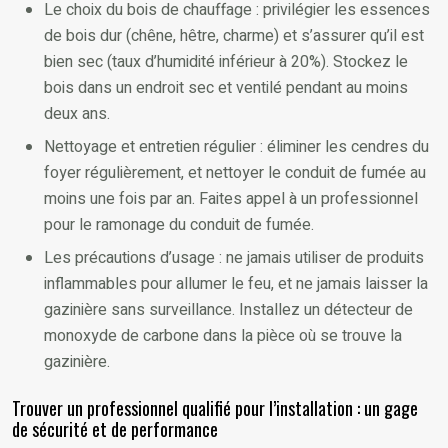
Le choix du bois de chauffage : privilégier les essences
de bois dur (chêne, hêtre, charme) et s’assurer qu’il est
bien sec (taux d’humidité inférieur à 20%). Stockez le
bois dans un endroit sec et ventilé pendant au moins
deux ans.
Nettoyage et entretien régulier : éliminer les cendres du
foyer régulièrement, et nettoyer le conduit de fumée au
moins une fois par an. Faites appel à un professionnel
pour le ramonage du conduit de fumée.
Les précautions d’usage : ne jamais utiliser de produits
inflammables pour allumer le feu, et ne jamais laisser la
gazinière sans surveillance. Installez un détecteur de
monoxyde de carbone dans la pièce où se trouve la
gazinière.
Trouver un professionnel qualifié pour l’installation : un gage
de sécurité et de performance