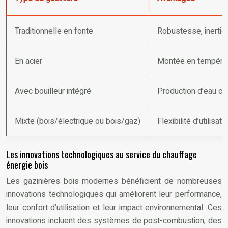
Traditionnelle en fonte
Robustesse, inertie 
En acier
Montée en températu
Avec bouilleur intégré
Production d’eau ch
Mixte (bois/électrique ou bois/gaz)
Flexibilité d’utilisa
Les innovations technologiques au service du chauffage
énergie bois
Les gazinières bois modernes bénéficient de nombreuses
innovations technologiques qui améliorent leur performance,
leur confort d’utilisation et leur impact environnemental. Ces
innovations incluent des systèmes de post-combustion, des