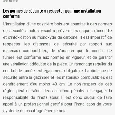
sérénité.
Les normes de sécurité à respecter pour une installation
conforme
L’installation d’une gazinière bois est soumise à des normes
de sécurité strictes, visant à prévenir les risques d’incendie
et d’intoxication au monoxyde de carbone. Il est impératif de
respecter les distances de sécurité par rapport aux
matériaux combustibles, de s’assurer que le conduit de
fumée est conforme aux normes en vigueur, et de garantir
une ventilation adéquate de la pièce. Un ramonage régulier du
conduit de fumée est également obligatoire. La distance de
sécurité entre la gazinière et les matériaux combustibles est
généralement d’au moins 40 cm. Le non-respect de ces
règles peut entraîner des sanctions pénales et engager la
responsabilité de l’installateur. Il est donc crucial de faire
appel à un professionnel certifié pour l’installation de votre
système de chauffage énergie bois.