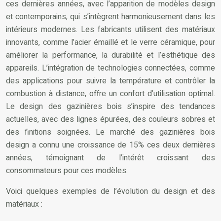
ces dernières années, avec l’apparition de modèles design
et contemporains, qui s’intègrent harmonieusement dans les
intérieurs modernes. Les fabricants utilisent des matériaux
innovants, comme l’acier émaillé et le verre céramique, pour
améliorer la performance, la durabilité et l’esthétique des
appareils. L’intégration de technologies connectées, comme
des applications pour suivre la température et contrôler la
combustion à distance, offre un confort d’utilisation optimal.
Le design des gazinières bois s’inspire des tendances
actuelles, avec des lignes épurées, des couleurs sobres et
des finitions soignées. Le marché des gazinières bois
design a connu une croissance de 15% ces deux dernières
années, témoignant de l’intérêt croissant des
consommateurs pour ces modèles.
Voici quelques exemples de l’évolution du design et des
matériaux :