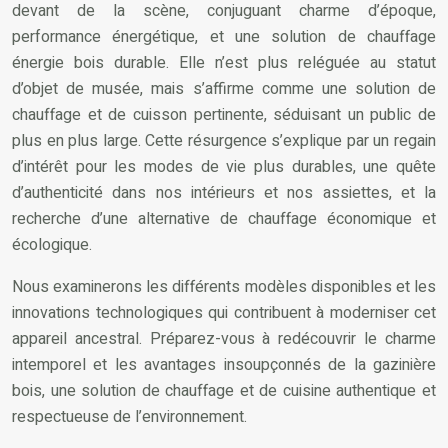
devant de la scène, conjuguant charme d’époque,
performance énergétique, et une solution de chauffage
énergie bois durable. Elle n’est plus reléguée au statut
d’objet de musée, mais s’affirme comme une solution de
chauffage et de cuisson pertinente, séduisant un public de
plus en plus large. Cette résurgence s’explique par un regain
d’intérêt pour les modes de vie plus durables, une quête
d’authenticité dans nos intérieurs et nos assiettes, et la
recherche d’une alternative de chauffage économique et
écologique.
Nous examinerons les différents modèles disponibles et les
innovations technologiques qui contribuent à moderniser cet
appareil ancestral. Préparez-vous à redécouvrir le charme
intemporel et les avantages insoupçonnés de la gazinière
bois, une solution de chauffage et de cuisine authentique et
respectueuse de l’environnement.