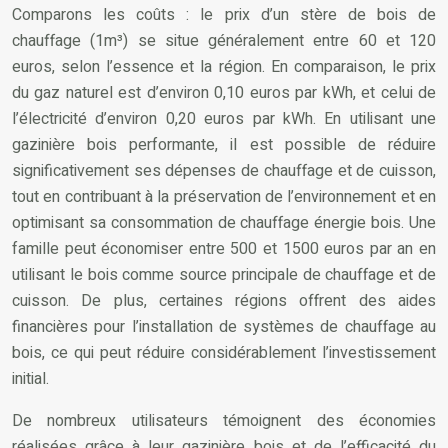
Comparons les coûts : le prix d’un stère de bois de
chauffage (1m³) se situe généralement entre 60 et 120
euros, selon l’essence et la région. En comparaison, le prix
du gaz naturel est d’environ 0,10 euros par kWh, et celui de
l’électricité d’environ 0,20 euros par kWh. En utilisant une
gazinière bois performante, il est possible de réduire
significativement ses dépenses de chauffage et de cuisson,
tout en contribuant à la préservation de l’environnement et en
optimisant sa consommation de chauffage énergie bois. Une
famille peut économiser entre 500 et 1500 euros par an en
utilisant le bois comme source principale de chauffage et de
cuisson. De plus, certaines régions offrent des aides
financières pour l’installation de systèmes de chauffage au
bois, ce qui peut réduire considérablement l’investissement
initial.
De nombreux utilisateurs témoignent des économies
réalisées grâce à leur gazinière bois et de l’efficacité du