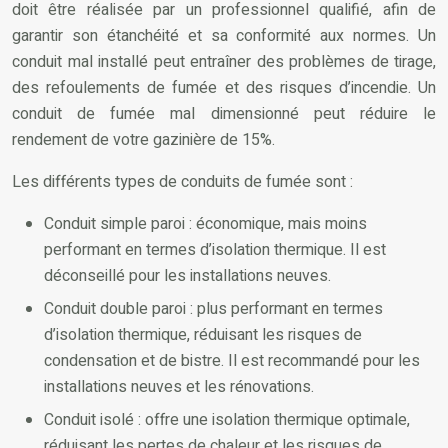
doit être réalisée par un professionnel qualifié, afin de
garantir son étanchéité et sa conformité aux normes. Un
conduit mal installé peut entraîner des problèmes de tirage,
des refoulements de fumée et des risques d’incendie. Un
conduit de fumée mal dimensionné peut réduire le
rendement de votre gazinière de 15%.
Les différents types de conduits de fumée sont :
Conduit simple paroi : économique, mais moins
performant en termes d’isolation thermique. Il est
déconseillé pour les installations neuves.
Conduit double paroi : plus performant en termes
d’isolation thermique, réduisant les risques de
condensation et de bistre. Il est recommandé pour les
installations neuves et les rénovations.
Conduit isolé : offre une isolation thermique optimale,
réduisant les pertes de chaleur et les risques de