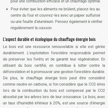
pour une combustion efficace et un chauffage optimal.
Pour éviter que les aliments ne brûlent, placez-les au
centre du four et couvrez-les avec un papier sulfurisé
ou une feuille d’aluminium. Pensez également à vérifier
régulièrement la cuisson.
L’aspect durable et écologique du chauffage énergie bois
Le bois est une ressource renouvelable si elle est gérée
durablement. L’exploitation forestière responsable permet
de préserver les forêts et de garantir leur régénération. En
utilisant du bois certifié, on contribue à lutter contre la
déforestation et à promouvoir une gestion forestière durable.
De plus, le chauffage énergie bois peut être considéré
comme neutre en carbone, si l’on considère que le CO2 émis
lors de la combustion du bois est compensé par le CO2
absorbé par les arbres lors de leur croissance. Le bois, avec
un taux d’humidité inférieur à 20%, est une source d’énergie