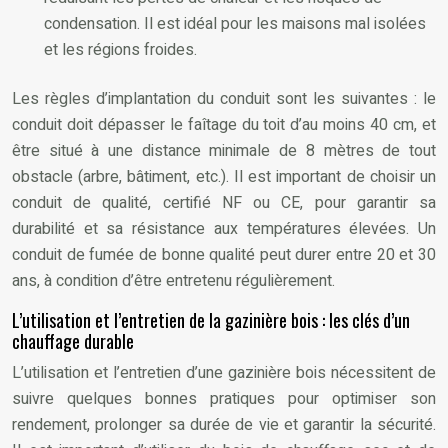
condensation. Il est idéal pour les maisons mal isolées
et les régions froides.
Les règles d’implantation du conduit sont les suivantes : le
conduit doit dépasser le faîtage du toit d’au moins 40 cm, et
être situé à une distance minimale de 8 mètres de tout
obstacle (arbre, bâtiment, etc.). Il est important de choisir un
conduit de qualité, certifié NF ou CE, pour garantir sa
durabilité et sa résistance aux températures élevées. Un
conduit de fumée de bonne qualité peut durer entre 20 et 30
ans, à condition d’être entretenu régulièrement.
L’utilisation et l’entretien de la gazinière bois : les clés d’un
chauffage durable
L’utilisation et l’entretien d’une gazinière bois nécessitent de
suivre quelques bonnes pratiques pour optimiser son
rendement, prolonger sa durée de vie et garantir la sécurité.