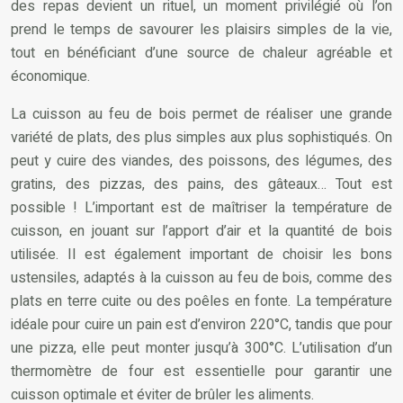
des repas devient un rituel, un moment privilégié où l’on
prend le temps de savourer les plaisirs simples de la vie,
tout en bénéficiant d’une source de chaleur agréable et
économique.
La cuisson au feu de bois permet de réaliser une grande
variété de plats, des plus simples aux plus sophistiqués. On
peut y cuire des viandes, des poissons, des légumes, des
gratins, des pizzas, des pains, des gâteaux… Tout est
possible ! L’important est de maîtriser la température de
cuisson, en jouant sur l’apport d’air et la quantité de bois
utilisée. Il est également important de choisir les bons
ustensiles, adaptés à la cuisson au feu de bois, comme des
plats en terre cuite ou des poêles en fonte. La température
idéale pour cuire un pain est d’environ 220°C, tandis que pour
une pizza, elle peut monter jusqu’à 300°C. L’utilisation d’un
thermomètre de four est essentielle pour garantir une
cuisson optimale et éviter de brûler les aliments.