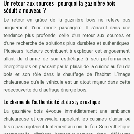
Un retour aux sources : pourquoi la gazinière bois
séduit à nouveau ?
Le retour en grâce de la gazinière bois ne relève pas
uniquement d’une mode passagère. Il s’inscrit dans une
tendance plus profonde, celle d’un retour aux sources et
d’une recherche de solutions plus durables et authentiques.
Plusieurs facteurs contribuent à expliquer cet engouement,
allant du charme de son esthétique à ses performances
énergétiques en passant par le plaisir de la cuisine au feu de
bois et son rôle dans le chauffage de l’habitat. L’image
chaleureuse qu’elle véhicule est un atout majeur dans cette
redécouverte du chauffage énergie bois.
Le charme de l’authenticité et du style rustique
La gazinière bois évoque immédiatement une ambiance
chaleureuse et conviviale, rappelant les cuisines d’antan où
les repas mijotaient lentement au coin du feu. Son esthétique