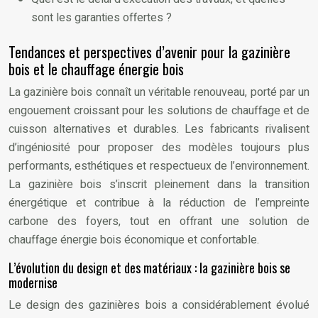
sont les garanties offertes ?
Tendances et perspectives d’avenir pour la gazinière
bois et le chauffage énergie bois
La gazinière bois connaît un véritable renouveau, porté par un
engouement croissant pour les solutions de chauffage et de
cuisson alternatives et durables. Les fabricants rivalisent
d’ingéniosité pour proposer des modèles toujours plus
performants, esthétiques et respectueux de l’environnement.
La gazinière bois s’inscrit pleinement dans la transition
énergétique et contribue à la réduction de l’empreinte
carbone des foyers, tout en offrant une solution de
chauffage énergie bois économique et confortable.
L’évolution du design et des matériaux : la gazinière bois se
modernise
Le design des gazinières bois a considérablement évolué