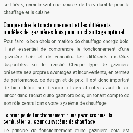
certifiées, garantissant une source de bois durable pour le
chauffage et la cuisine.
Comprendre le fonctionnement et les différents
modèles de gazinières bois pour un chauffage optimal
Pour faire le bon choix en matière de chauffage énergie bois,
il est essentiel de comprendre le fonctionnement d’une
gazinière bois et de connaître les différents modèles
disponibles sur le marché. Chaque type de gazinière
présente ses propres avantages et inconvénients, en termes
de performance, de design et de prix. Il est donc important
de bien définir ses besoins et ses attentes avant de se
lancer dans l’achat d’une gazinière bois, en tenant compte de
son rôle central dans votre système de chauffage.
Le principe de fonctionnement d’une gazinière bois : la
combustion au cœur du système de chauffage
Le principe de fonctionnement d’une gazinière bois est