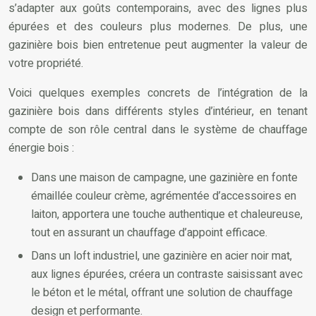
s’adapter aux goûts contemporains, avec des lignes plus
épurées et des couleurs plus modernes. De plus, une
gazinière bois bien entretenue peut augmenter la valeur de
votre propriété.
Voici quelques exemples concrets de l’intégration de la
gazinière bois dans différents styles d’intérieur, en tenant
compte de son rôle central dans le système de chauffage
énergie bois :
Dans une maison de campagne, une gazinière en fonte
émaillée couleur crème, agrémentée d’accessoires en
laiton, apportera une touche authentique et chaleureuse,
tout en assurant un chauffage d’appoint efficace.
Dans un loft industriel, une gazinière en acier noir mat,
aux lignes épurées, créera un contraste saisissant avec
le béton et le métal, offrant une solution de chauffage
design et performante.