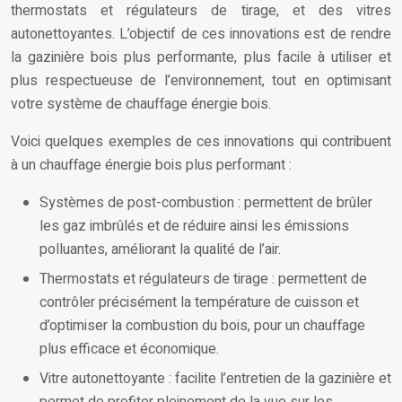
thermostats et régulateurs de tirage, et des vitres
autonettoyantes. L’objectif de ces innovations est de rendre
la gazinière bois plus performante, plus facile à utiliser et
plus respectueuse de l’environnement, tout en optimisant
votre système de chauffage énergie bois.
Voici quelques exemples de ces innovations qui contribuent
à un chauffage énergie bois plus performant :
Systèmes de post-combustion : permettent de brûler
les gaz imbrûlés et de réduire ainsi les émissions
polluantes, améliorant la qualité de l’air.
Thermostats et régulateurs de tirage : permettent de
contrôler précisément la température de cuisson et
d’optimiser la combustion du bois, pour un chauffage
plus efficace et économique.
Vitre autonettoyante : facilite l’entretien de la gazinière et