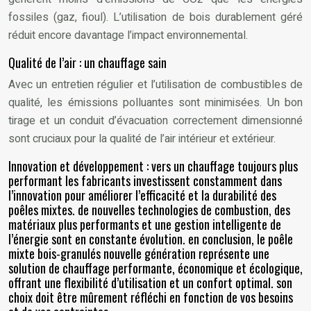
fossiles (gaz, fioul). L’utilisation de bois durablement géré
réduit encore davantage l’impact environnemental.
Qualité de l’air : un chauffage sain
Avec un entretien régulier et l’utilisation de combustibles de
qualité, les émissions polluantes sont minimisées. Un bon
tirage et un conduit d’évacuation correctement dimensionné
sont cruciaux pour la qualité de l’air intérieur et extérieur.
Innovation et développement : vers un chauffage toujours plus
performant les fabricants investissent constamment dans
l’innovation pour améliorer l’efficacité et la durabilité des
poêles mixtes. de nouvelles technologies de combustion, des
matériaux plus performants et une gestion intelligente de
l’énergie sont en constante évolution. en conclusion, le poêle
mixte bois-granulés nouvelle génération représente une
solution de chauffage performante, économique et écologique,
offrant une flexibilité d’utilisation et un confort optimal. son
choix doit être mûrement réfléchi en fonction de vos besoins