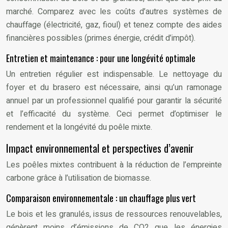
marché. Comparez avec les coûts d’autres systèmes de
chauffage (électricité, gaz, fioul) et tenez compte des aides
financières possibles (primes énergie, crédit d’impôt).
Entretien et maintenance : pour une longévité optimale
Un entretien régulier est indispensable. Le nettoyage du
foyer et du brasero est nécessaire, ainsi qu’un ramonage
annuel par un professionnel qualifié pour garantir la sécurité
et l’efficacité du système. Ceci permet d’optimiser le
rendement et la longévité du poêle mixte.
Impact environnemental et perspectives d’avenir
Les poêles mixtes contribuent à la réduction de l’empreinte
carbone grâce à l’utilisation de biomasse.
Comparaison environnementale : un chauffage plus vert
Le bois et les granulés, issus de ressources renouvelables,
génèrent moins d’émissions de CO2 que les énergies