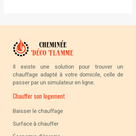
Il existe une solution pour trouver un
chauffage adapté à votre domicile, celle de
passer par un simulateur en ligne.
Chauffer son logement
Baisser le chauffage
Surface à chauffer