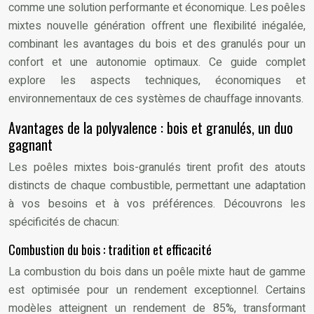
comme une solution performante et économique. Les poêles
mixtes nouvelle génération offrent une flexibilité inégalée,
combinant les avantages du bois et des granulés pour un
confort et une autonomie optimaux. Ce guide complet
explore les aspects techniques, économiques et
environnementaux de ces systèmes de chauffage innovants.
Avantages de la polyvalence : bois et granulés, un duo
gagnant
Les poêles mixtes bois-granulés tirent profit des atouts
distincts de chaque combustible, permettant une adaptation
à vos besoins et à vos préférences. Découvrons les
spécificités de chacun:
Combustion du bois : tradition et efficacité
La combustion du bois dans un poêle mixte haut de gamme
est optimisée pour un rendement exceptionnel. Certains
modèles atteignent un rendement de 85%, transformant