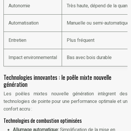
Autonomie
Très haute, dépend de la quant
Automatisation
Manuelle ou semi-automatique
Entretien
Plus fréquent
Impact environnemental
Bas avec bois durable
Technologies innovantes : le poêle mixte nouvelle
génération
Les poêles mixtes nouvelle génération intègrent des
technologies de pointe pour une performance optimale et un
confort accru :
Technologies de combustion optimisées
Allumage automatique:
Simplification de la mise en