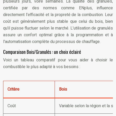
plusieurs jours, voire semaines. La qualité des granulés,
certifiée par des normes comme ENplus, influence
directement l’efficacité et la propreté de la combustion. Leur
coût est généralement plus stable que celui du bois, bien
qu’il puisse fluctuer selon le marché. L’utilisation de granulés
assure un confort optimal grâce à la programmation et à
l’automatisation complète du processus de chauffage.
Comparaison Bois/Granulés : un choix éclairé
Voici un tableau comparatif pour vous aider à choisir le
combustible le plus adapté à vos besoins :
Critère
Bois
Coût
Variable selon la région et la sa