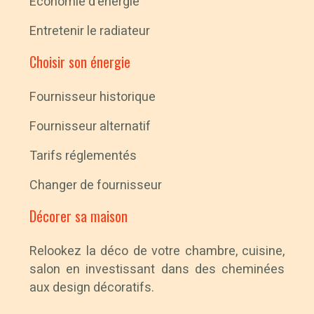
Économie d’énergie
Entretenir le radiateur
Choisir son énergie
Fournisseur historique
Fournisseur alternatif
Tarifs réglementés
Changer de fournisseur
Décorer sa maison
Relookez la déco de votre chambre, cuisine,
salon en investissant dans des cheminées
aux design décoratifs.