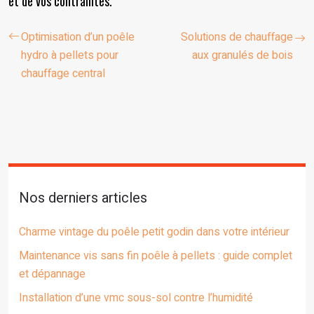
et de vos contraintes.
Optimisation d’un poêle
Solutions de chauffage
hydro à pellets pour
aux granulés de bois
chauffage central
Nos derniers articles
Charme vintage du poêle petit godin dans votre intérieur
Maintenance vis sans fin poêle à pellets : guide complet
et dépannage
Installation d’une vmc sous-sol contre l’humidité