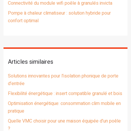
Connectivité du module wifi poêle à granulés invicta
Pompe à chaleur climatiseur : solution hybride pour
confort optimal
Articles similaires
Solutions innovantes pour l’isolation phonique de porte
d’entrée
Flexibilité énergétique : insert compatible granulé et bois
Optimisation énergétique: consommation clim mobile en
pratique
Quelle VMC choisir pour une maison équipée d’un poêle
?