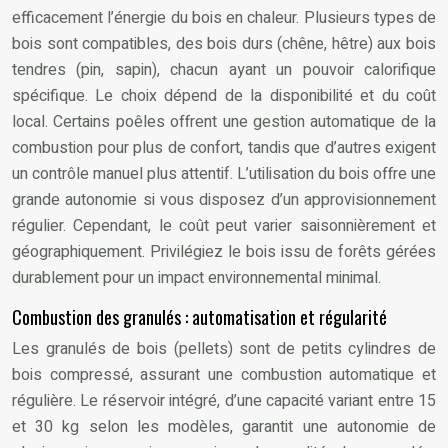
efficacement l’énergie du bois en chaleur. Plusieurs types de
bois sont compatibles, des bois durs (chêne, hêtre) aux bois
tendres (pin, sapin), chacun ayant un pouvoir calorifique
spécifique. Le choix dépend de la disponibilité et du coût
local. Certains poêles offrent une gestion automatique de la
combustion pour plus de confort, tandis que d’autres exigent
un contrôle manuel plus attentif. L’utilisation du bois offre une
grande autonomie si vous disposez d’un approvisionnement
régulier. Cependant, le coût peut varier saisonnièrement et
géographiquement. Privilégiez le bois issu de forêts gérées
durablement pour un impact environnemental minimal.
Combustion des granulés : automatisation et régularité
Les granulés de bois (pellets) sont de petits cylindres de
bois compressé, assurant une combustion automatique et
régulière. Le réservoir intégré, d’une capacité variant entre 15
et 30 kg selon les modèles, garantit une autonomie de