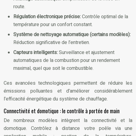
route.
Régulation électronique précise:
Contrôle optimal de la
température pour un confort constant.
Système de nettoyage automatique (certains modèles):
Réduction significative de l’entretien.
Capteurs intelligents:
Surveillance et ajustement
automatiques de la combustion pour un rendement
maximal, quel que soit le combustible.
Ces avancées technologiques permettent de réduire les
émissions polluantes et d’améliorer considérablement
l’efficacité énergétique du système de chauffage.
Connectivité et domotique : le contrôle à portée de main
De nombreux modèles intègrent la connectivité et la
domotique. Contrôlez à distance votre poêle via une