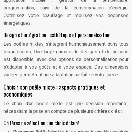
application mobile : gestion de la température,
programmation, suivi de la consommation d’énergie.
Optimisez votre chauffage et réduisez vos dépenses
énergétiques.
Design et intégration : esthétique et personnalisation
Les poêles mixtes s’intègrent harmonieusement dans tous
les intérieurs. Une large gamme de designs et de finitions
est disponible, avec des options de personnalisation pour
s’adapter à vos goûts et à votre espace. Des dimensions
variées permettent une adaptation parfaite à votre pièce.
Choisir son poêle mixte : aspects pratiques et
économiques
Le choix d’un poêle mixte est une décision importante,
nécessitant la prise en compte de plusieurs critères clés :
Critères de sélection : un choix éclairé