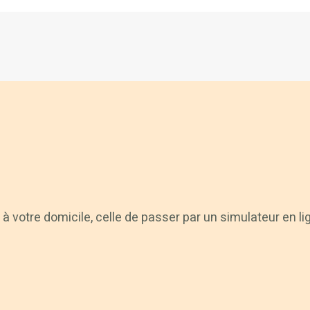
à votre domicile, celle de passer par un simulateur en li