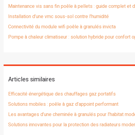
Maintenance vis sans fin poêle à pellets : guide complet et
Installation d’une vmc sous-sol contre l’humidité
Connectivité du module wifi poêle à granulés invicta
Pompe à chaleur climatiseur : solution hybride pour confort o
Articles similaires
Efficacité énergétique des chauffages gaz portatifs
Solutions mobiles : poêle à gaz d’appoint performant
Les avantages d’une cheminée à granulés pour l’habitat mod
Solutions innovantes pour la protection des radiateurs mode