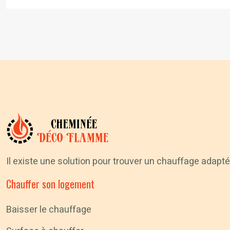
Il existe une solution pour trouver un chauffage adapté 
Chauffer son logement
Baisser le chauffage