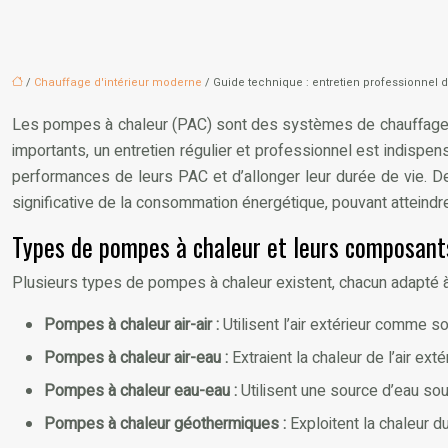
/
Chauffage d'intérieur moderne
/ Guide technique : entretien professionnel 
Les pompes à chaleur (PAC) sont des systèmes de chauffage et 
importants, un entretien régulier et professionnel est indispen
performances de leurs PAC et d’allonger leur durée de vie. D
significative de la consommation énergétique, pouvant atteindr
Types de pompes à chaleur et leurs composant
Plusieurs types de pompes à chaleur existent, chacun adapté à 
Pompes à chaleur air-air :
Utilisent l’air extérieur comme so
Pompes à chaleur air-eau :
Extraient la chaleur de l’air ex
Pompes à chaleur eau-eau :
Utilisent une source d’eau sou
Pompes à chaleur géothermiques :
Exploitent la chaleur 