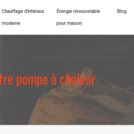
Chauffage d’intérieur
Énergie renouvelable
Blog
moderne
pour maison
otre pompe à chaleur