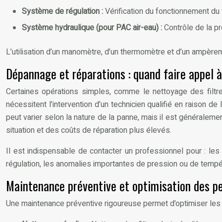
Système de régulation :
Vérification du fonctionnement du
Système hydraulique (pour PAC air-eau) :
Contrôle de la pr
L’utilisation d’un manomètre, d’un thermomètre et d’un ampère
Dépannage et réparations : quand faire appel à
Certaines opérations simples, comme le nettoyage des filtres
nécessitent l’intervention d’un technicien qualifié en raison d
peut varier selon la nature de la panne, mais il est généralem
situation et des coûts de réparation plus élevés.
Il est indispensable de contacter un professionnel pour : le
régulation, les anomalies importantes de pression ou de tempér
Maintenance préventive et optimisation des p
Une maintenance préventive rigoureuse permet d’optimiser les 