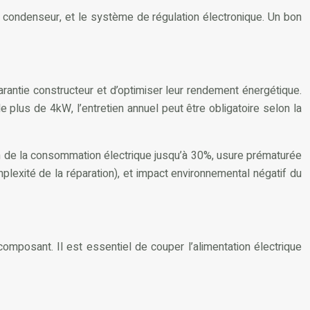
 le condenseur, et le système de régulation électronique. Un bon
rantie constructeur et d’optimiser leur rendement énergétique.
 plus de 4kW, l’entretien annuel peut être obligatoire selon la
n de la consommation électrique jusqu’à 30%, usure prématurée
exité de la réparation), et impact environnemental négatif du
omposant. Il est essentiel de couper l’alimentation électrique